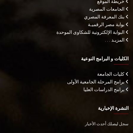
خريطة الموقع
الجامعات المصرية
بنك المعرفة المصري
بوابة مصر الرقميـة
البوابة الإلكترونية للشكاوى الموحدة
المزيـد . . .
الكليات و البرامج النوعية
كليات الجامعة
برامج المرحلة الجامعية الأولى
برامج الدراسات العليا
النشرة الإخبارية
سجل ليصلك أحدث الأخبار