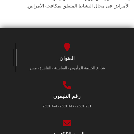
الأمراض فى مجال النشاط المتعلق بمكافحة الأمراض.
العنوان
شارع الخليفة المأمون - العباسية - القاهرة - مصر
رقم التليفون
26831231 - 26831417 - 26831474