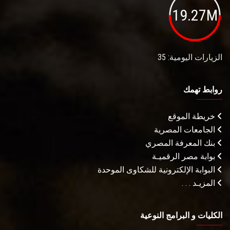
19.27M
الزيارات اليومية: 35
روابط تهمك
خريطة الموقع
الجامعات المصرية
بنك المعرفة المصري
بوابة مصر الرقميـة
البوابة الإلكترونية للشكاوى الموحدة
المزيـد . . .
الكليات و البرامج النوعية