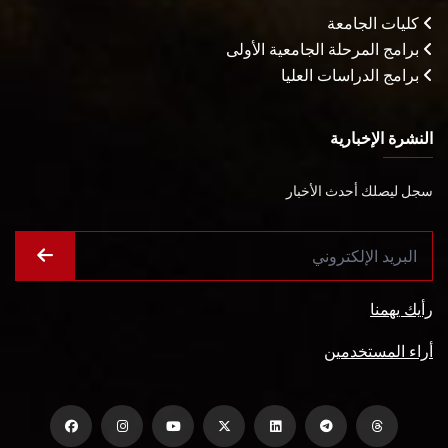
كليات الجامعة
برامج المرحلة الجامعية الأولى
برامج الدراسات العليا
النشرة الإخبارية
سجل ليصلك أحدث الأخبار
رأيك يهمنا
أراء المستخدمين