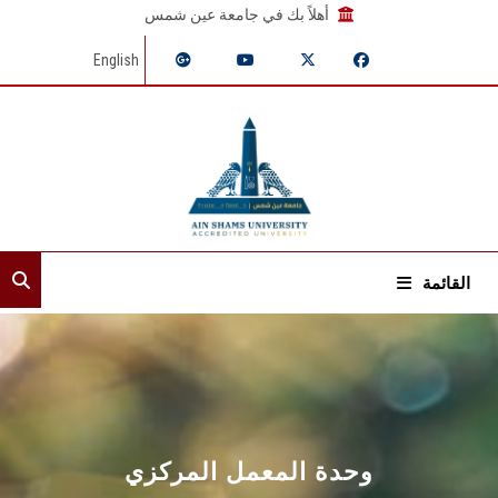
أهلاً بك في جامعة عين شمس
English
القائمة
الرئيسية
عن القطاع
إدارات القطاع
وحدة المعمل المركزي