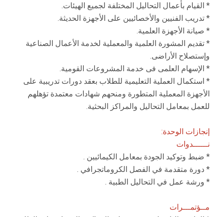
* القيام بأعمال التحاليل المختلفة لجميع الهيئات.
* تدريب الفنيين والأخصائيين على الأجهزة الحديثة.
* صيانة الأجهزة العلمية.
* تقديم المشورة العلمية والمعملية لخدمة الأعمال الصناعية
وإستصلاح الأراضى.
* الإسهام العلمى فى خدمة المشروعات القومية.
* استكمال العملية التعليمية للطلاب بعقد دورات تدريبية على
الأجهزة المعملية المتطورة ومنحهم شهادات معتمدة تؤهلهم
للعمل بمعامل التحاليل والمراكز البحثية.
إنجازات الوحدة:
نــــــدوات
* ضبط وتوكيد الجودة بمعامل الكيمائيين .
* دورة متقدمة في الفصل الكروماتجرافي .
* ورشة عمل في التحاليل الطبية .
مــؤتمـــرات