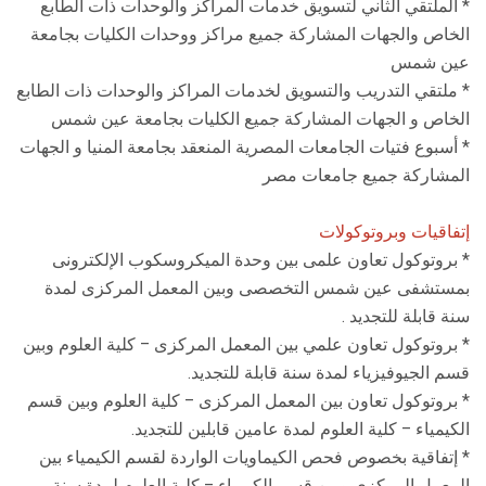
* الملتقي الثاني لتسويق خدمات المراكز والوحدات ذات الطابع
الخاص والجهات المشاركة جميع مراكز ووحدات الكليات بجامعة
عين شمس
* ملتقي التدريب والتسويق لخدمات المراكز والوحدات ذات الطابع
الخاص و الجهات المشاركة جميع الكليات بجامعة عين شمس
* أسبوع فتيات الجامعات المصرية المنعقد بجامعة المنيا و الجهات
المشاركة جميع جامعات مصر
إتفاقيات وبروتوكولات
* بروتوكول تعاون علمى بين وحدة الميكروسكوب الإلكترونى
بمستشفى عين شمس التخصصى وبين المعمل المركزى لمدة
سنة قابلة للتجديد .
* بروتوكول تعاون علمي بين المعمل المركزى – كلية العلوم وبين
قسم الجيوفيزياء لمدة سنة قابلة للتجديد.
* بروتوكول تعاون بين المعمل المركزى – كلية العلوم وبين قسم
الكيمياء – كلية العلوم لمدة عامين قابلين للتجديد.
* إتفاقية بخصوص فحص الكيماويات الواردة لقسم الكيمياء بين
المعمل المركزى وبين قسم الكيمياء – كلية العلوم لمدة سنة