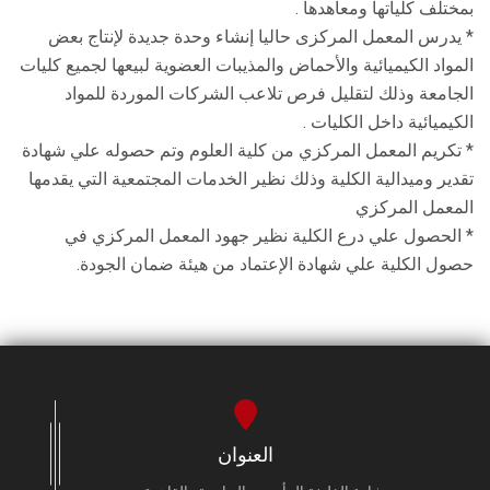
بمختلف كلياتها ومعاهدها .
* يدرس المعمل المركزى حاليا إنشاء وحدة جديدة لإنتاج بعض
المواد الكيميائية والأحماض والمذيبات العضوية لبيعها لجميع كليات
الجامعة وذلك لتقليل فرص تلاعب الشركات الموردة للمواد
الكيميائية داخل الكليات .
* تكريم المعمل المركزي من كلية العلوم وتم حصوله علي شهادة
تقدير وميدالية الكلية وذلك نظير الخدمات المجتمعية التي يقدمها
المعمل المركزي
* الحصول علي درع الكلية نظير جهود المعمل المركزي في
حصول الكلية علي شهادة الإعتماد من هيئة ضمان الجودة.
العنوان