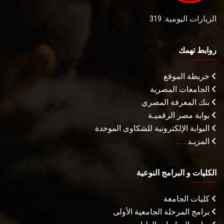
الزيارات اليومية: 319
روابط تهمك
خريطة الموقع
الجامعات المصرية
بنك المعرفة المصري
بوابة مصر الرقميـة
البوابة الإلكترونية للشكاوى الموحدة
المزيـد . . .
الكليات و البرامج النوعية
كليات الجامعة
برامج المرحلة الجامعية الأولى