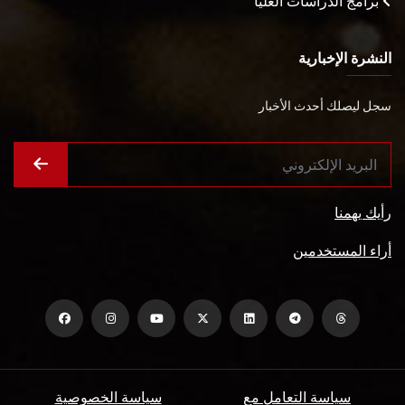
برامج الدراسات العليا
النشرة الإخبارية
سجل ليصلك أحدث الأخبار
رأيك يهمنا
أراء المستخدمين
سياسة التعامل مع
سياسة الخصوصية