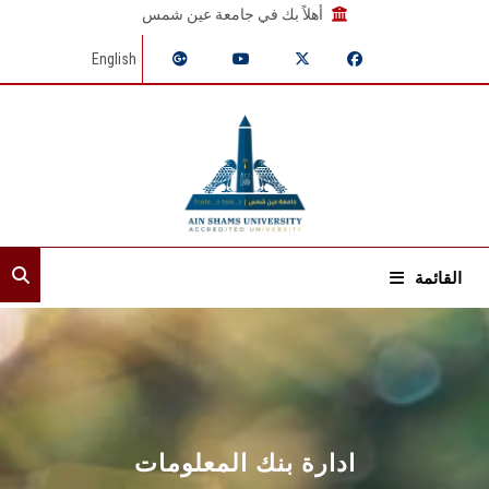
أهلاً بك في جامعة عين شمس
English
القائمة
الرئيسية
عن القطاع
إدارات القطاع
ادارة بنك المعلومات