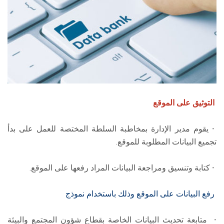
التوثيق على الموقع
- يقوم مدير الإدارة بمخاطبة السلطة المختصة للعمل على بدأ
تجميع البيانات المطلوبة للموقع.
- كتابة وتنسيق ومراجعة البيانات المراد رفعها على الموقع.
رفع البيانات على الموقع وذلك باستخدام نموذج
- متابعة تحديث البيانات الخاصة بقطاع شؤون المجتمع والبيئة