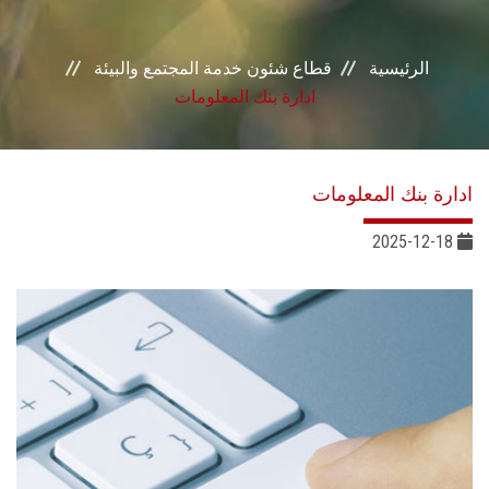
خدمات القطاع
الرئيسية
قطاع شئون خدمة المجتمع والبيئة
المراكز والوحدات
ادارة بنك المعلومات
الجودة
ادارة بنك المعلومات
خطة التنمية الذاتية
2025-12-18
التنمية المستدامة
تواصل معنا