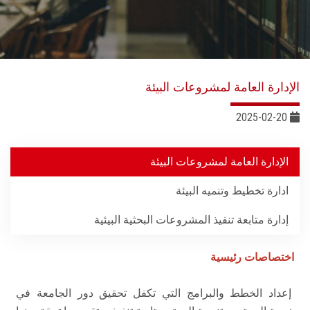
خدمات القطاع
المراكز والوحدات
الإدارة العامة لمشروعات البيئة
الجودة
2025-02-20
خطة التنمية الذاتية
الإدارة العامة لمشروعات البيئة
التنمية المستدامة
ادارة تخطيط وتنميه البيئة
تواصل معنا
إدارة متابعة تنفيذ المشروعات البحثية البيئية
اختصاصات رئيسية
إعداد الخطط والبرامج التي تكفل تحقيق دور الجامعة في