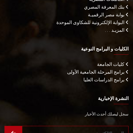
بنك المعرفة المصري
بوابة مصر الرقميـة
البوابة الإلكترونية للشكاوى الموحدة
المزيـد . . .
الكليات و البرامج النوعية
كليات الجامعة
برامج المرحلة الجامعية الأولى
برامج الدراسات العليا
النشرة الإخبارية
سجل ليصلك أحدث الأخبار