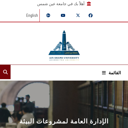
أهلاً بك في جامعة عين شمس
English
القائمة
الرئيسية
عن القطاع
إدارات القطاع
الإدارة العامة لمشروعات البيئة