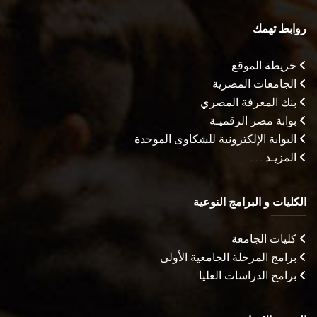
روابط تهمك
خريطة الموقع
الجامعات المصرية
بنك المعرفة المصري
بوابة مصر الرقميـة
البوابة الإلكترونية للشكاوى الموحدة
المزيـد . . .
الكليات و البرامج النوعية
كليات الجامعة
برامج المرحلة الجامعية الأولى
برامج الدراسات العليا