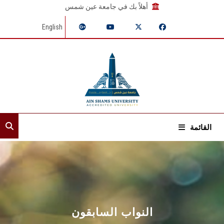
أهلاً بك في جامعة عين شمس
English
القائمة
الرئيسية
عن القطاع
إدارات القطاع
النواب السابقون