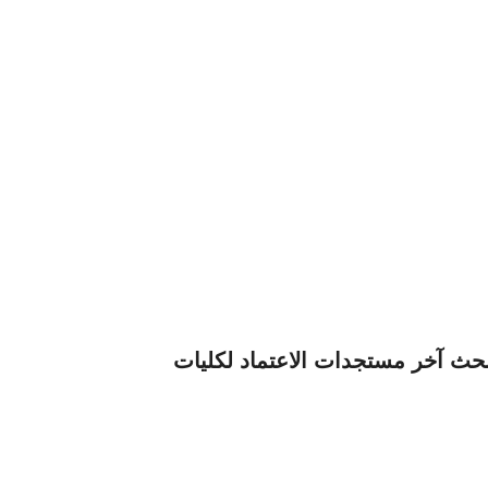
بحث آخر مستجدات الاعتماد لكليات