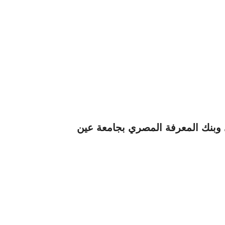
وبنك المعرفة المصري بجامعة عين