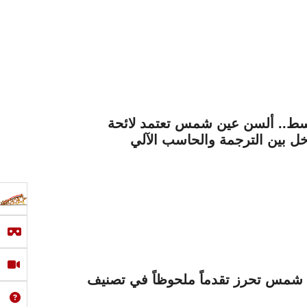
سط.. ألسن عين شمس تعتمد لائحة
خل بين الترجمة والحاسب الآلي