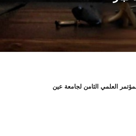
مؤتمر العلمي الثامن لجامعة عين