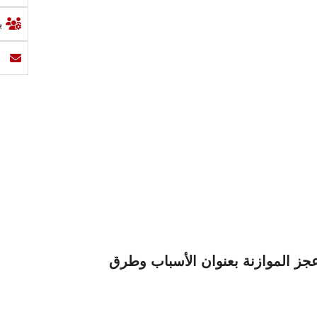
ب
 عجز الموازنة بعنوان الأسباب وطرق