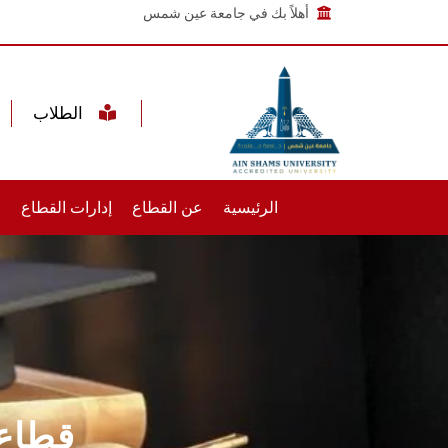
أهلاً بك في جامعة عين شمس
الطلاب
الرئيسية
عن القطاع
إدارات القطاع
خ
قطاع 