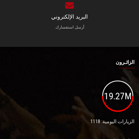
البريد الإلكتروني
أرسل استفسارك.
الزائـرون
19.27M
الزيارات اليومية: 1118