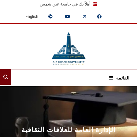
أهلاً بك في جامعة عين شمس
English
القائمة
الرئيسية
عن القطاع
إدارات القطاع
الإدارة العامة للعلاقات الثقافية