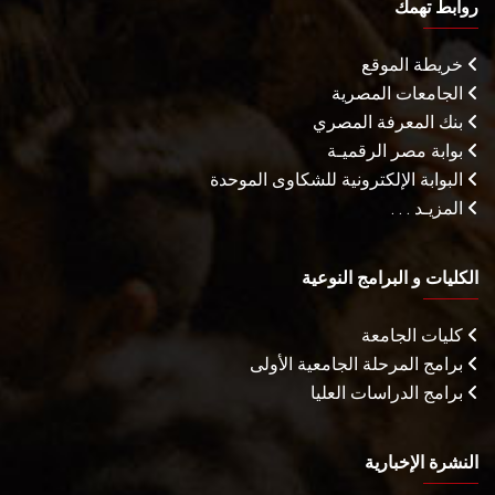
روابط تهمك
خريطة الموقع
الجامعات المصرية
بنك المعرفة المصري
بوابة مصر الرقميـة
البوابة الإلكترونية للشكاوى الموحدة
المزيـد . . .
الكليات و البرامج النوعية
كليات الجامعة
برامج المرحلة الجامعية الأولى
برامج الدراسات العليا
النشرة الإخبارية