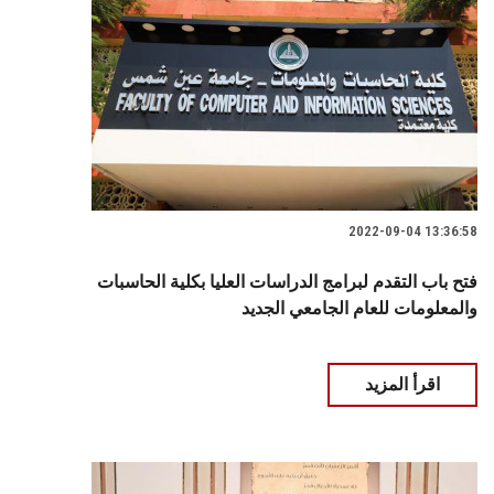
2022-09-04 13:36:58
فتح باب التقدم لبرامج الدراسات العليا بكلية الحاسبات
والمعلومات للعام الجامعي الجديد
اقرأ المزيد