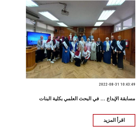
2022-08-31 10:43:49
مسابقة الإبداع … في البحث العلمي بكلية البنات
اقرأ المزيد