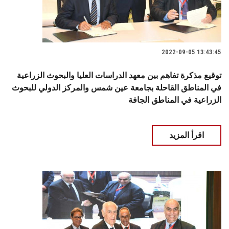
2022-09-05 13:43:45
توقيع مذكرة تفاهم بين معهد الدراسات العليا والبحوث الزراعية
في المناطق القاحلة بجامعة عين شمس والمركز الدولي للبحوث
الزراعية في المناطق الجافة
اقرأ المزيد