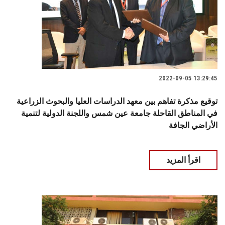
2022-09-05 13:29:45
توقيع مذكرة تفاهم بين معهد الدراسات العليا والبحوث الزراعية
في المناطق القاحلة جامعة عين شمس واللجنة الدولية لتنمية
الأراضي الجافة
اقرأ المزيد