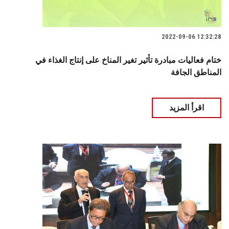
2022-09-06 12:32:28
ختام فعاليات مبادرة تأثير تغير المناخ على إنتاج الغذاء في
المناطق الجافة
اقرأ المزيد