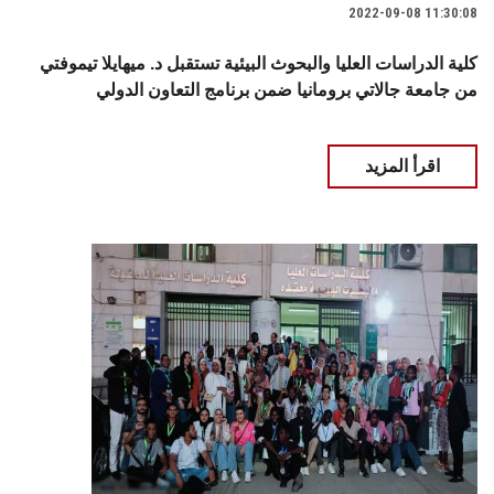
2022-09-08 11:30:08
كلية الدراسات العليا والبحوث البيئية تستقبل د. ميهايلا تيموفتي
من جامعة جالاتي برومانيا ضمن برنامج التعاون الدولي
اقرأ المزيد