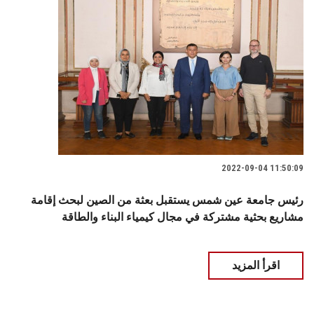
2022-09-04 11:50:09
رئيس جامعة عين شمس يستقبل بعثة من الصين لبحث إقامة
مشاريع بحثية مشتركة في مجال كيمياء البناء والطاقة
اقرأ المزيد