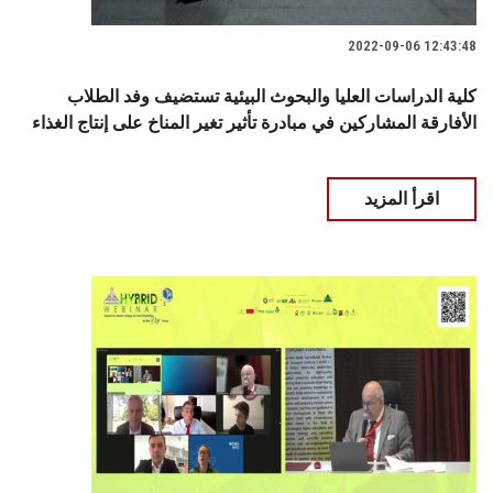
2022-09-06 12:43:48
كلية الدراسات العليا والبحوث البيئية تستضيف وفد الطلاب
الأفارقة المشاركين في مبادرة تأثير تغير المناخ على إنتاج الغذاء
اقرأ المزيد