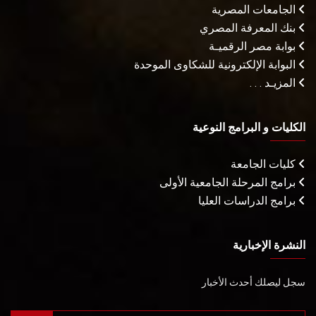
الجامعات المصرية
بنك المعرفة المصري
بوابة مصر الرقميـة
البوابة الإلكترونية للشكاوى الموحدة
المزيـد . . .
الكليات و البرامج النوعية
كليات الجامعة
برامج المرحلة الجامعية الأولى
برامج الدراسات العليا
النشرة الإخبارية
سجل ليصلك أحدث الأخبار