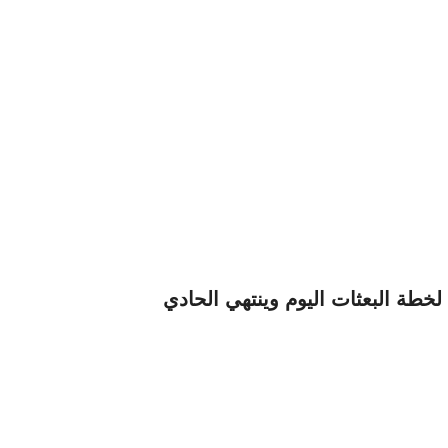
 لخطة البعثات اليوم وينتهي الحادي