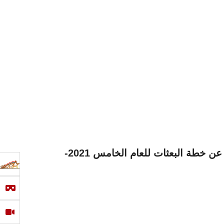
وزارة التعليم العالي تعلن عن خطة البعثات للعام الخامس 2021-