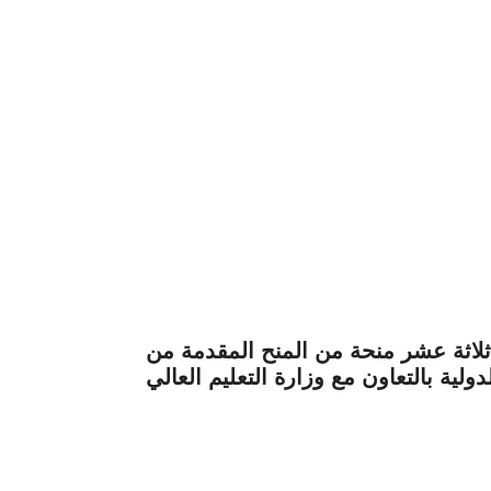
ثة عشر منحة من المنح المقدمة من
لدولية بالتعاون مع وزارة التعليم العالي