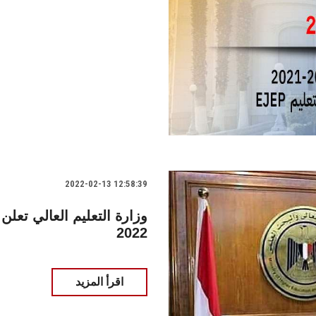
2022-02-13 12:58:39
2022
اقرأ المزيد