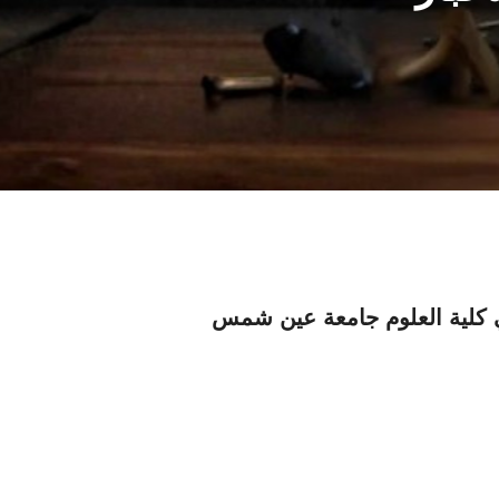
 كلية العلوم جامعة عين شمس