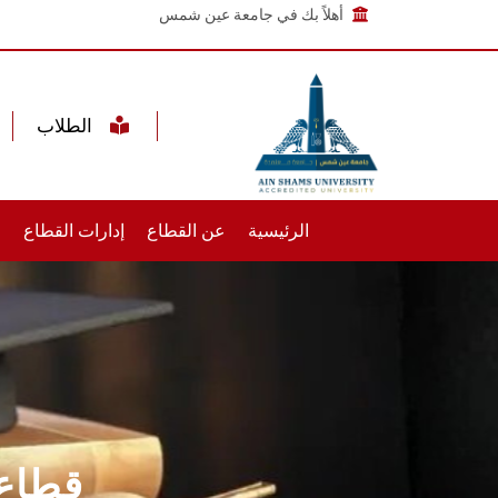
أهلاً بك في جامعة عين شمس
الطلاب
الرئيسية
عن القطاع
إدارات القطاع
خ
قطاع 