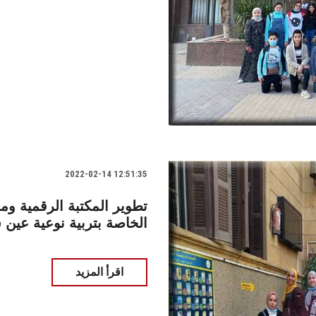
2022-02-14 12:51:35
تطوير المكتبة الرقمية وم
الخاصة بتربية نوعية عي
اقرأ المزيد