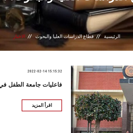
الرئيسية
قطاع الدراسات العليا والبحوث
الاخبار
2022-02-14 15:15:32
فاعليات جامعة الطفل في
اقرأ المزيد