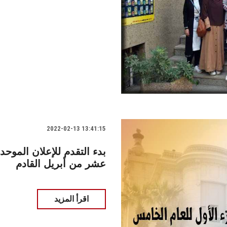
2022-02-13 13:41:15
بدء التقدم للإعلان الموحد
عشر من أبريل القادم
اقرأ المزيد