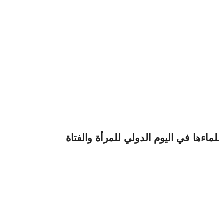
ءها في اليوم الدولي للمرأة والفتاة