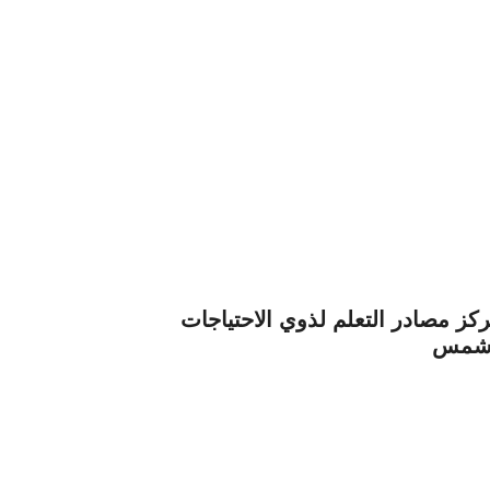
ركز مصادر التعلم لذوي الاحتياجات
ن شمس