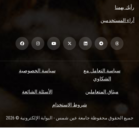
رأيك يهمنا
أراء المستخدمين
سياسة التعامل مع
سياسة الخصوصية
الشكاوي
ميثاق المتعاملين
الأسئلة الشائعة
شروط الاستخدام
جميع الحقوق محفوظة جامعة عين شمس - البوابة الإلكترونية © 2026