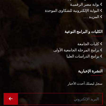
بوابة مصر الرقميـة
البوابة الإلكترونية للشكاوى الموحدة
المزيـد . . .
الكليات و البرامج النوعية
كليات الجامعة
برامج المرحلة الجامعية الأولى
برامج الدراسات العليا
النشرة الإخبارية
سجل ليصلك أحدث الأخبار