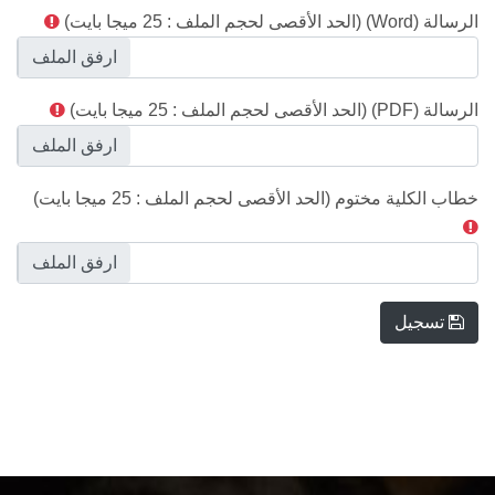
الرسالة (Word) (الحد الأقصى لحجم الملف : 25 ميجا بايت)
الرسالة (PDF) (الحد الأقصى لحجم الملف : 25 ميجا بايت)
خطاب الكلية مختوم (الحد الأقصى لحجم الملف : 25 ميجا بايت)
تسجيل