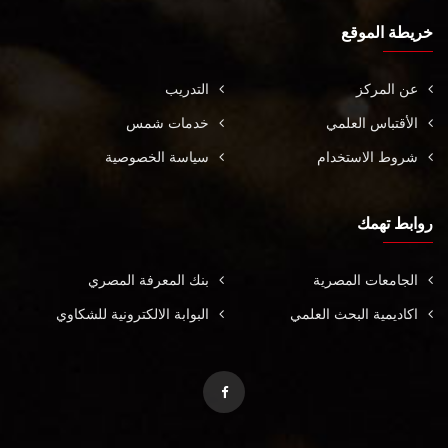
خريطة الموقع
عن المركز
التدريب
الأقتباس العلمي
خدمات شمس
شروط الاستخدام
سياسة الخصوصية
روابط تهمك
الجامعات المصرية
بنك المعرفة المصري
اكاديمية البحث العلمي
البوابة الالكترونية للشكاوي