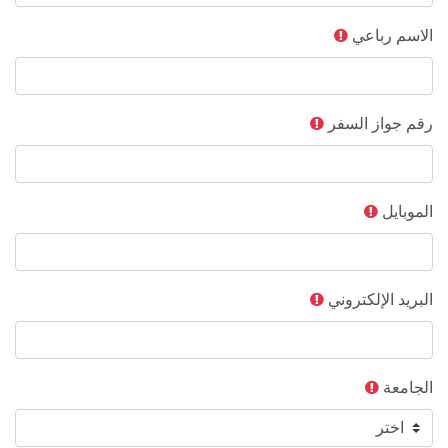
الاسم رباعي
رقم جواز السفر
الموبايل
البريد الإلكتروني
الجامعة