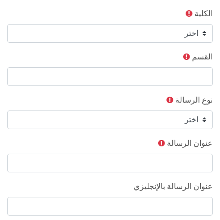
الكلية
القسم
نوع الرسالة
عنوان الرسالة
عنوان الرسالة بالإنجليزي