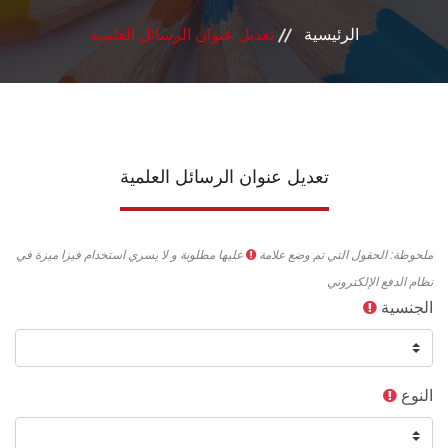
الرئيسية
تعديل عنوان الرسائل العلمية
اتصل بنـا
تعديل عنوان الرسائل العلمية
ملحوظة: الحقول التي تم وضع علامة
عليها مطلوبة و لا يسري استخدام فيزا ميزة في
نظام الدفع الإلكتروني
الجنسية
النوع