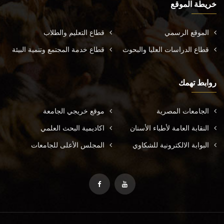
خريطة الموقع
الموقع الرسمي
قطاع التعليم والطلاب
قطاع الدراسات العليا والبحوث
قطاع خدمة المجتمع وتنمية البيئة
روابط تهمك
الجامعات المصرية
موقع خريجي الجامعة
النقابة العامة لأطباء الأسنان
اكاديمية البحث العلمي
البوابة الالكترونية للشكاوي
المجلس الأعلى للجامعات