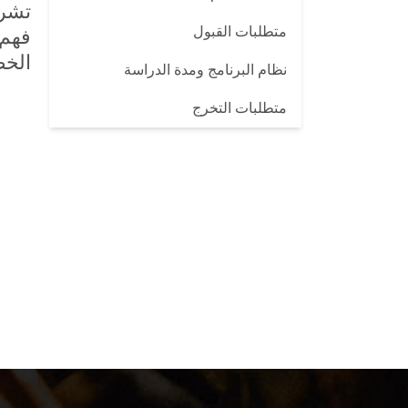
تشري
متطلبات القبول
فهم 
الخص
نظام البرنامج ومدة الدراسة
متطلبات التخرج