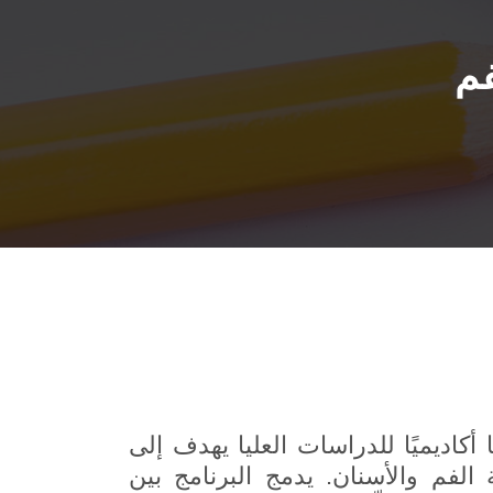
فم
 أكاديميًا للدراسات العليا يهدف إلى
الفم والأسنان. يدمج البرنامج بين