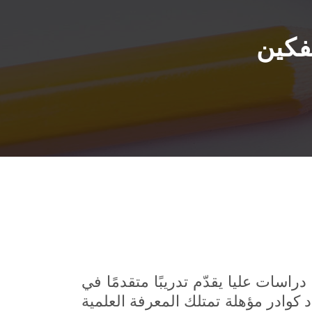
فكين
راسات عليا يقدّم تدريبًا متقدمًا في
 كوادر مؤهلة تمتلك المعرفة العلمية