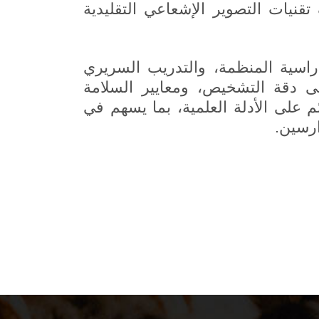
قنيات التصوير الإشعاعي التقليدية
راسية المنظمة، والتدريب السريري
ى دقة التشخيص، ومعايير السلامة
م على الأدلة العلمية، بما يسهم في
ارسين.