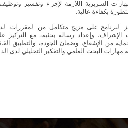
هارات السريرية اللازمة لإجراء وتفسير وتوظيف ت
تطورة بكفاءة عالية.
ز البرنامج على مزيج متكامل من المقررات الد
الإشراف، وإعداد رسالة بحثية، مع التركيز عل
ماية من الإشعاع، وضمان الجودة، والتطبيق القائ
ة مهارات البحث العلمي والتفكير التحليلي لدى الد