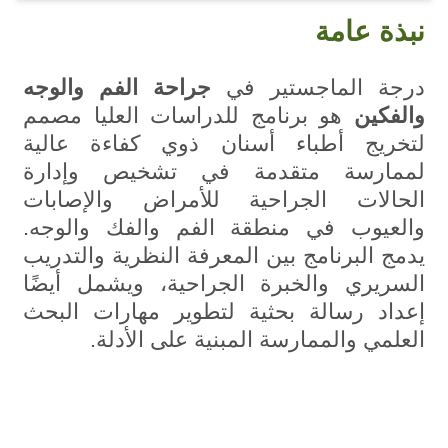
نبذة عامة
درجة الماجستير في
جراحة الفم والوجه
والفكين
هو برنامج للدراسات العليا مصمم
لتخريج أطباء أسنان ذوي كفاءة عالية
لممارسة متقدمة في تشخيص وإدارة
الحالات الجراحية للأمراض والإصابات
والعيوب في منطقة الفم والفك والوجه.
يدمج البرنامج بين المعرفة النظرية والتدريب
السريري والخبرة الجراحية، ويشمل أيضًا
إعداد رسالة بحثية لتطوير مهارات البحث
العلمي والممارسة المبنية على الأدلة.