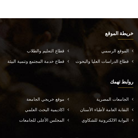
خريطة الموقع
الموقع الرسمي
قطاع التعليم والطلاب
قطاع الدراسات العليا والبحوث
قطاع خدمة المجتمع وتنمية البيئة
روابط تهمك
الجامعات المصرية
موقع خريجي الجامعة
النقابة العامة لأطباء الأسنان
اكاديمية البحث العلمي
البوابة الالكترونية للشكاوي
المجلس الأعلى للجامعات