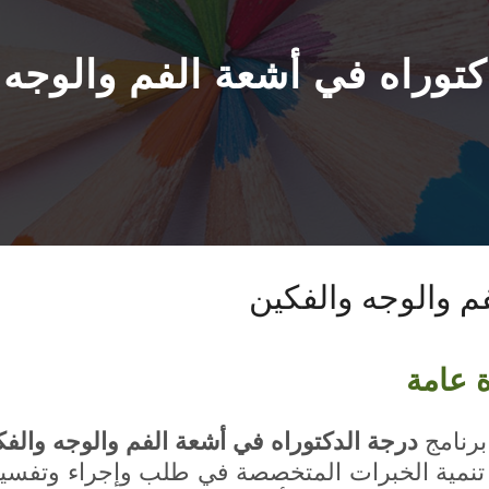
كتوراه في أشعة الفم والوجه 
م والوجه والفكين
ة عامة
 برنامج
درجة الدكتوراه في أشعة الفم والوجه والفك
تنمية الخبرات المتخصصة في طلب وإجراء وتفسي