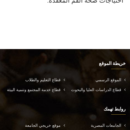
احتياجات صحة الفم المعقدة.
خريطة الموقع
الموقع الرسمي
قطاع التعليم والطلاب
قطاع الدراسات العليا والبحوث
قطاع خدمة المجتمع وتنمية البيئة
روابط تهمك
الجامعات المصرية
موقع خريجي الجامعة