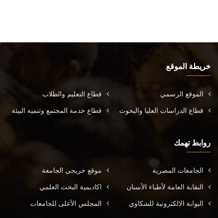
خريطة الموقع
الموقع الرسمي
قطاع التعليم والطلاب
قطاع الدراسات العليا والبحوث
قطاع خدمة المجتمع وتنمية البيئة
روابط تهمك
الجامعات المصرية
موقع خريجي الجامعة
النقابة العامة لأطباء الأسنان
اكاديمية البحث العلمي
البوابة الالكترونية للشكاوي
المجلس الأعلى للجامعات