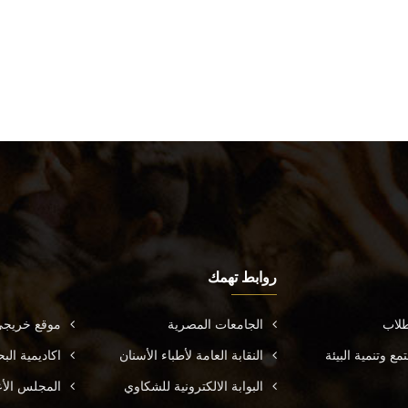
روابط تهمك
طلاب
الجامعات المصرية
موقع خريجي
ع وتنمية البيئة
النقابة العامة لأطباء الأسنان
اكاديمية ال
البوابة الالكترونية للشكاوي
المجلس الأ