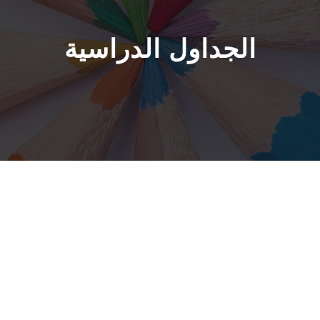
الجداول الدراسية