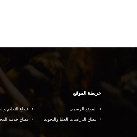
خريطة الموقع
الموقع الرسمي
قطاع التعليم وال
قطاع الدراسات العليا والبحوث
قطاع خدمة المجتم