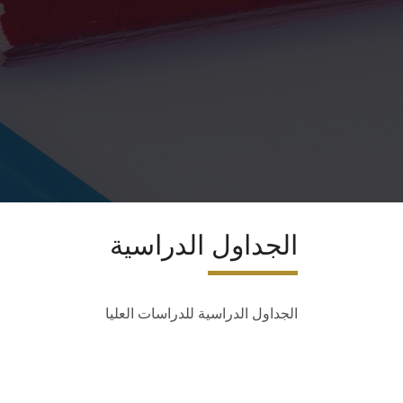
الجداول الدراسية
الجداول الدراسية للدراسات العليا