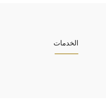
الخدمات