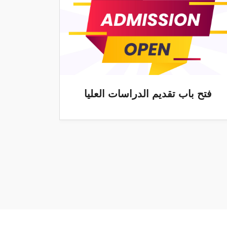
فتح باب تقديم الدراسات العليا