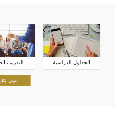
ارقام الجلوس
الجداول الدراسي
عرض الكل