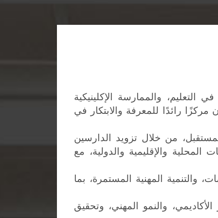
التعليم، والممارسة الإكلينيكية
مركزًا رائدًا للمعرفة والابتكار في
لمستقبل، من خلال تزويد الدارسين
 المحلية والإقليمية والدولية، مع
، والتنمية المهنية المستمرة، بما
لأكاديمي، والنمو المهني، وتحقيق