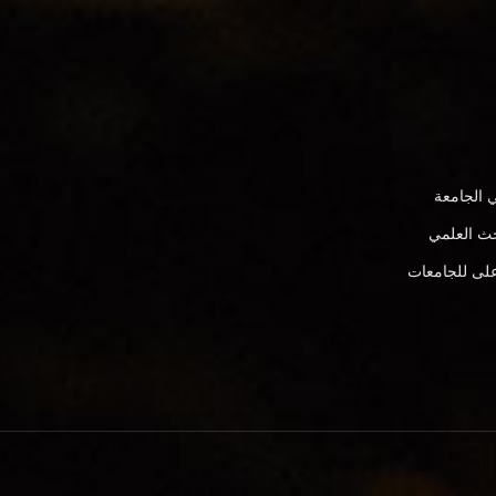
 الجامعة
بحث العلمي
على للجامعات