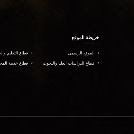
خريطة الموقع
الموقع الرسمي
قطاع التعليم وال
قطاع الدراسات العليا والبحوث
قطاع خدمة المجتم