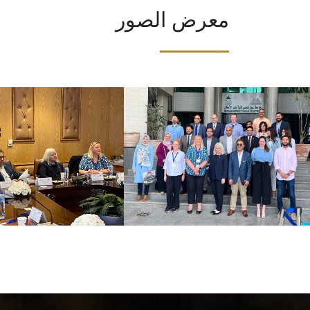
معرض الصور