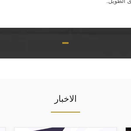
ى الطويل.
الاخبار