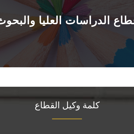
طاع الدراسات العليا والبحوث
كلمة وكيل القطاع