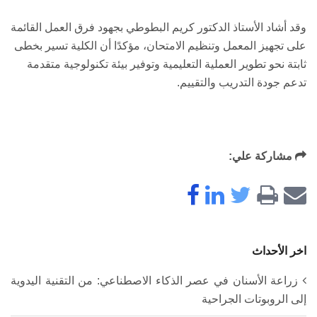
وقد أشاد الأستاذ الدكتور كريم البطوطي بجهود فرق العمل القائمة
على تجهيز المعمل وتنظيم الامتحان، مؤكدًا أن الكلية تسير بخطى
ثابتة نحو تطوير العملية التعليمية وتوفير بيئة تكنولوجية متقدمة
تدعم جودة التدريب والتقييم.
مشاركة علي:
اخر الأحداث
زراعة الأسنان في عصر الذكاء الاصطناعي: من التقنية اليدوية
إلى الروبوتات الجراحية