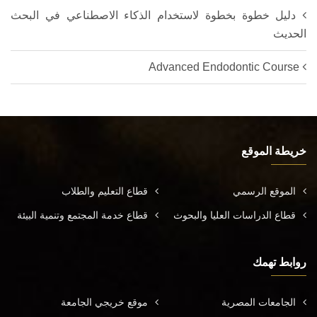
دليل خطوة بخطوة لاستخدام الذكاء الاصطناعي في البحث
الحديث
Advanced Endodontic Course
خريطة الموقع
الموقع الرسمي
قطاع التعليم والطلاب
قطاع الدراسات العليا والبحوث
قطاع خدمة المجتمع وتنمية البيئة
روابط تهمك
الجامعات المصرية
موقع خريجي الجامعة