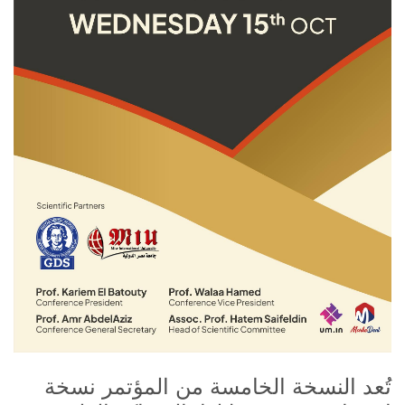
الأخبار والأحداث
تواصل معنا
تُعد النسخة الخامسة من المؤتمر نسخة