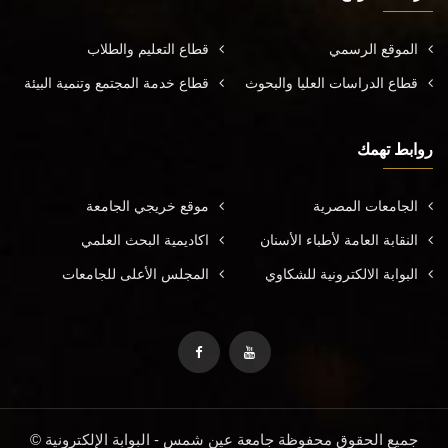
الموقع الرسمي
قطاع التعليم والطلاب
قطاع الدراسات العليا والبحوث
قطاع خدمة المجتمع وتنمية البيئة
روابط تهمك
الجامعات المصرية
موقع خريجي الجامعة
النقابة العامة لأطباء الأسنان
اكاديمية البحث العلمي
البوابة الالكترونية للشكاوي
المجلس الأعلى للجامعات
جميع الحقوق محفوظة جامعة عين شمس - البوابة الإلكترونية ©