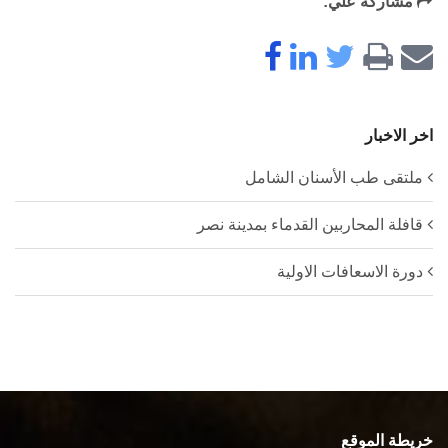
مشاركة علي:
اخر الاخبار
ملتقى طب الأسنان الشامل
قافلة المحاربين القدماء بمدينة نصر
دورة الاسعافات الاولية
خريطة الموقع