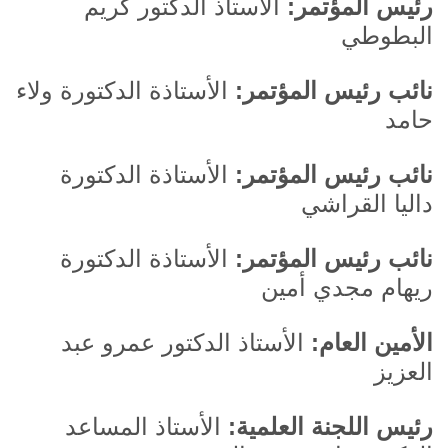
رئيس المؤتمر:
الأستاذ الدكتور كريم
البطوطي
نائب رئيس المؤتمر:
الأستاذة الدكتورة ولاء
حامد
نائب رئيس المؤتمر:
الأستاذة الدكتورة
داليا القراشي
نائب رئيس المؤتمر:
الأستاذة الدكتورة
ريهام مجدي أمين
الأمين العام:
الأستاذ الدكتور عمرو عبد
العزيز
رئيس اللجنة العلمية:
الأستاذ المساعد