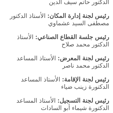
الدكتور حاتم سيف الدين
رئيس لجنة إدارة المكان:
الأستاذ الدكتور
مصطفى السيد عشماوي
رئيس جلسة القطاع الصناعي:
الأستاذ
الدكتور محمد صلاح
رئيس لجنة المعرض:
الأستاذ المساعد
الدكتور محمد ناصر
رئيس لجنة الإقامة:
الأستاذ المساعد
الدكتورة زينب ضياء
رئيس لجنة التسجيل:
الأستاذ المساعد
الدكتورة شيماء أبو السادات