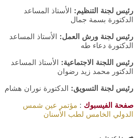
رئيس لجنة التنظيم:
الأستاذ المساعد
الدكتورة بسمة جمال
رئيس لجنة ورش العمل:
الأستاذ المساعد
الدكتورة دعاء طه
رئيس اللجنة الاجتماعية:
الأستاذ المساعد
الدكتور محمد زيد رضوان
رئيس لجنة التسويق:
الدكتورة نوران هشام
صفحة الفيسبوك
:
مؤتمر عين شمس
الدولي الخامس لطب الأسنان