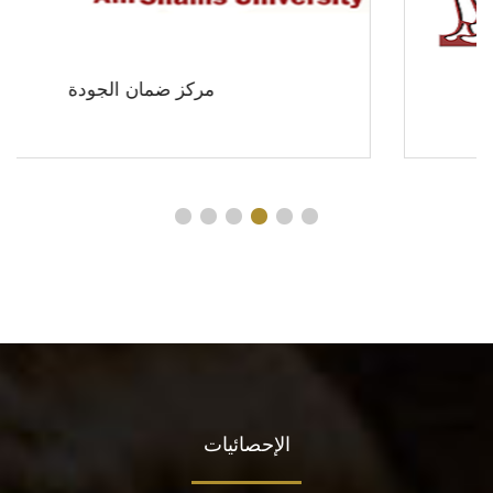
مركز ضمان الجودة
الإحصائيات