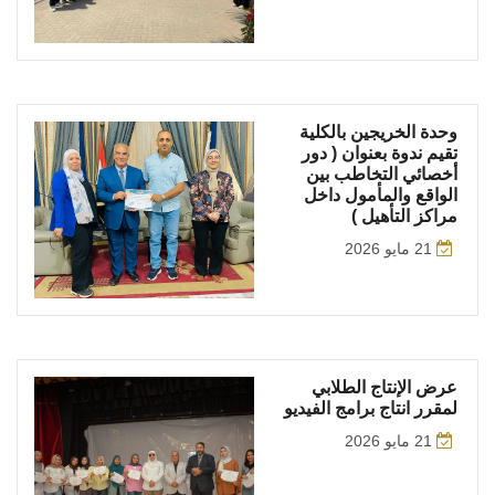
وحدة الخريجين بالكلية
تقيم ندوة بعنوان ( دور
أخصائي التخاطب بين
الواقع والمأمول داخل
مراكز التأهيل )
21 مايو 2026
عرض الإنتاج الطلابي
لمقرر انتاج برامج الفيديو
21 مايو 2026