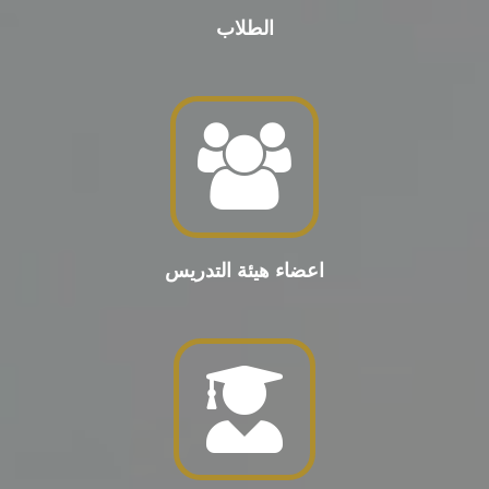
الطلاب
اعضاء هيئة التدريس