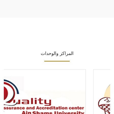
المراكز والوحدات