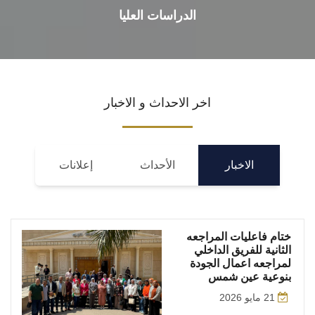
الدراسات العليا
اخر الاحداث و الاخبار
الاخبار
الأحداث
إعلانات
ختام فاعليات المراجعه
الثانية للفريق الداخلي
لمراجعه اعمال الجودة
بنوعية عين شمس
21 مايو 2026