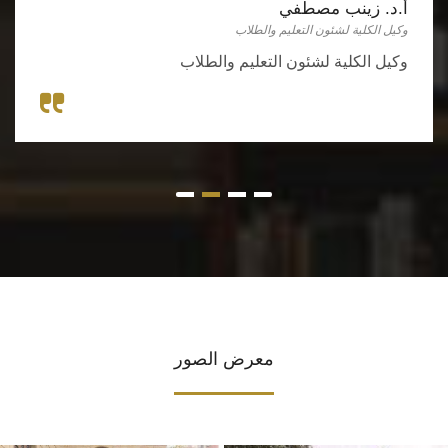
أ.د. زينب مصطفي
وكيل الكلية لشئون التعليم والطلاب
وكيل الكلية لشئون التعليم والطلاب
معرض الصور