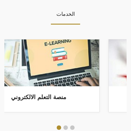
الخدمات
منصة التعلم الالكتروني