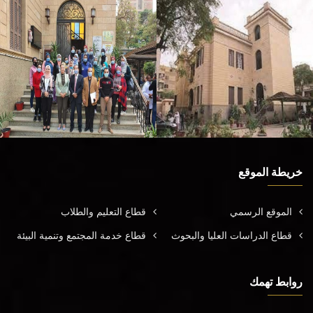
خريطة الموقع
الموقع الرسمي
قطاع التعليم والطلاب
قطاع الدراسات العليا والبحوث
قطاع خدمة المجتمع وتنمية البيئة
روابط تهمك