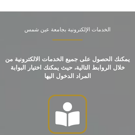
الخدمات الإلكترونية بجامعة عين شمس
يمكنك الحصول على جميع الخدمات الالكترونية من
خلال الروابط التالية، حيث يمكنك اختيار البوابة
المراد الدخول اليها