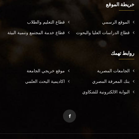
خريطة الموقع
الموقع الرسمي
قطاع التعليم والطلاب
قطاع الدراسات العليا والبحوث
قطاع خدمة المجتمع وتنمية البيئة
روابط تهمك
الجامعات المصرية
موقع خريجي الجامعة
بنك المعرفة المصري
اكاديمية البحث العلمي
البوابة الالكترونية للشكاوي