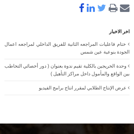
اخر الاخبار
ختام فاعليات المراجعه الثانية للفريق الداخلي لمراجعه اعمال
الجودة بنوعية عين شمس
وحدة الخريجين بالكلية تقيم ندوة بعنوان ( دور أخصائي التخاطب
بين الواقع والمأمول داخل مراكز التأهيل )
عرض الإنتاج الطلابي لمقرر انتاج برامج الفيديو