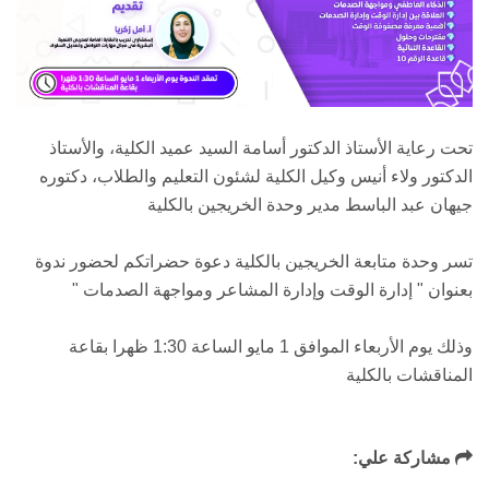
تحت رعاية الأستاذ الدكتور أسامة السيد عميد الكلية، والأستاذ
الدكتور ولاء أنيس وكيل الكلية لشئون التعليم والطلاب، دكتوره
جيهان عبد الباسط مدير وحدة الخريجين بالكلية
تسر وحدة متابعة الخريجين بالكلية دعوة حضراتكم لحضور ندوة
بعنوان " إدارة الوقت وإدارة المشاعر ومواجهة الصدمات "
وذلك يوم الأربعاء الموافق 1 مايو الساعة 1:30 ظهرا بقاعة
المناقشات بالكلية
مشاركة علي: