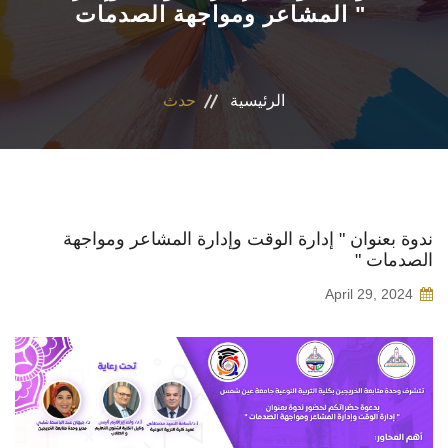
المشاعر ومواجهة الصدمات "
الاقسام
البرامج الدراسية
الرئيسية
حدث
المراكز والوحدات
تواصل معنا
ندوة بعنوان " إدارة الوقت وإدارة المشاعر ومواجهة
الصدمات "
April 29, 2024