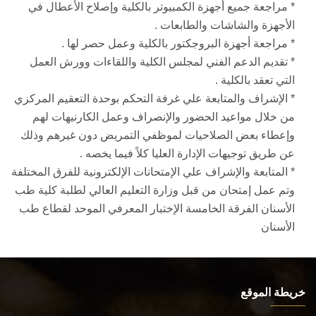
* مراجعة جميع أجهزة الكمبيوتر بالكلية وإصلاح الأعطال في
الأجهزة والشاشات والطابعات .
* مراجعة أجهزة البروجكتور بالكلية وعمل حصر لها .
* تقديم الدعم الفني لمجلس الكلية واللقاءات وورش العمل
التي تعقد بالكلية .
* الإشراف والمتابعة علي غرفة التحكم بوحدة التعقيم المركزي
من خلال مواعيد الحضور والإنصراف وعمل الكارنيهات لهم
وإعطاء بعض الصلاحيات لموظفي التمريض دون غيرهم وذلك
عن طريق توجيهات الإدارة العليا كلاً فيما يخصه .
* المتابعة والإشراف علي الإمتحانات الإلكترونية للفرق المختلفة
وتم عمل إمتحان من قبل وزارة التعليم العالي لطلبة كلية طب
الأسنان الفرقة الخامسة الإختبار المعرفي الموحد لقطاع طب
الأسنان
خريطة الموقع