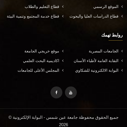
الموقع الرسمي
قطاع التعليم والطلاب
قطاع الدراسات العليا والبحوث
قطاع خدمة المجتمع وتنمية البيئة
روابط تهمك
الجامعات المصرية
موقع خريجي الجامعة
النقابة العامة لأطباء الأسنان
اكاديمية البحث العلمي
البوابة الالكترونية للشكاوي
المجلس الأعلى للجامعات
جميع الحقوق محفوظة جامعة عين شمس - البوابة الإلكترونية ©
2026