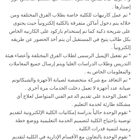
إصدارها .
* تم عمل كارنيهات للكلية خاصة بطلاب الفرق المختلفة ومن
خلاله يتم دخول أماكن متفرقة بالكلية إلكترونياً حيث يحتوى
على شريحة ذكية كما تم إستخدام باركود على الكارنيه الخاص
بكل طالب يتيح في المستقبل أن يتم أخذ الحضور عن طريقه
إلكترونياً .
* تم تفعيل الإيميل الرسمى لطلاب الفرق المختلفة وأعضاء هيئة
التدريس وطلاب الدراسات العليا ويتم إرسال جميع المعاملات
والمعلومات الخاص به .
* تم التعاقد مع شركة متخصصة لصيانة الأجهزة والشبكاتوتم
صيانة عدد أجهزة لا تعمل دخلت الخدمات مرة أخرى .
* تعمل الوحدة على تقديم الدعم الفني المتواصل لعلاج أي
مشكلة طارئة لخدمة التعليم .
* تقوم الوحدة حالياً بدراسة إمكانيات الكلية الإلكترونية لتقديم
توصية بإحتياج الكلية لتصميم الخدمة التعليمية ووضع خطة
زمنية لتنمية قدرات الكلية .
* تقوم الوحدة بالتعاون مع الأقسام الإدارية في الكلية لتقديم