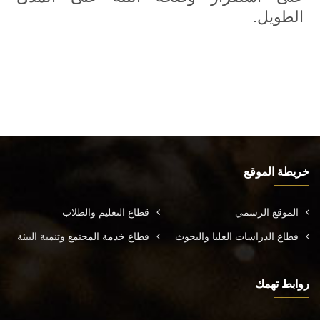
الطويل.
خريطة الموقع
الموقع الرسمي
قطاع التعليم والطلاب
قطاع الدراسات العليا والبحوث
قطاع خدمة المجتمع وتنمية البيئة
روابط تهمك