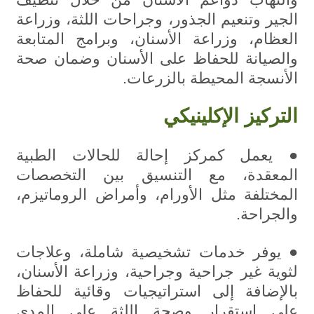
الجير وتنعيم الجذور، وجراحات اللثة، وزراعة
العظام، وزراعة الأسنان، وبرامج المتابعة
والصيانة للحفاظ على الأسنان وضمان صحة
الأنسجة المحيطة بالزرعات.
التركيز الإكلينيكي
● يعمل كمركز إحالة للحالات الطبية
المعقدة، مع التنسيق بين التخصصات
المختلفة مثل الأورام، وأمراض الروماتيزم،
والجراحة.
● يوفر خدمات تشخيصية شاملة، وعلاجات
لثوية غير جراحية وجراحية، وزراعة الأسنان،
بالإضافة إلى استراتيجيات وقائية للحفاظ
على استقرار وصحة اللثة على المدى