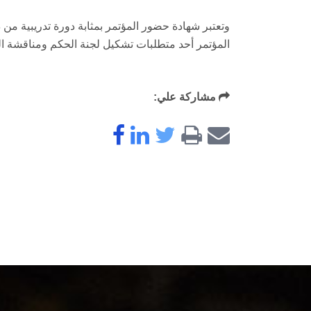
وتعتبر شهادة حضور المؤتمر بمثابة دورة تدريبية من
المؤتمر أحد متطلبات تشكيل لجنة الحكم ومناقشة ال
مشاركة علي: