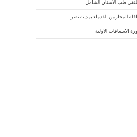
تقى طب الأسنان الشامل
فلة المحاربين القدماء بمدينة نصر
رة الاسعافات الاولية