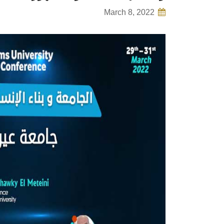
March 8, 2022