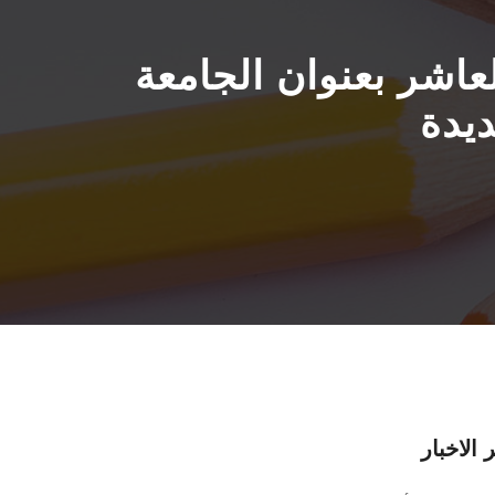
اشر بعنوان الجامعة
ديدة
 الاخبار