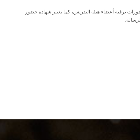
 دورات ترقية أعضاء هيئة التدريس، كما تعتبر شهادة حضور
رسالة.