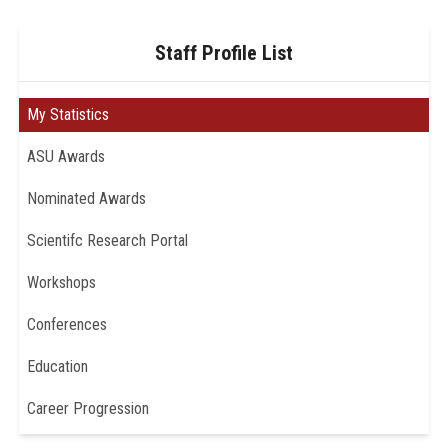
Staff Profile List
My Statistics
ASU Awards
Nominated Awards
Scientifc Research Portal
Workshops
Conferences
Education
Career Progression