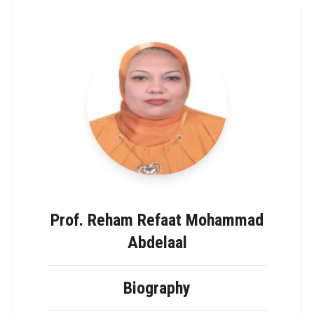
Prof. Reham Refaat Mohammad
Abdelaal
Biography