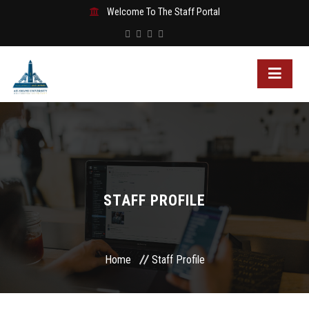
Welcome To The Staff Portal
STAFF PROFILE
Home
Staff Profile