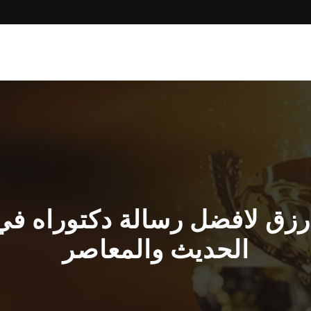
الحديث والمعاصر