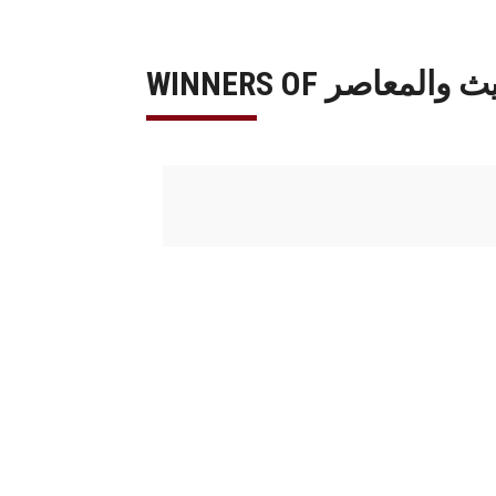
حديث والمعاصر