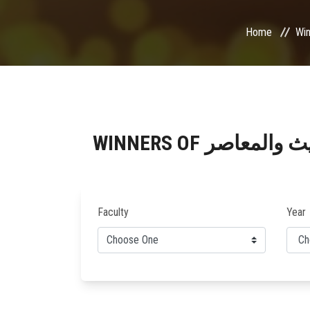
Home
حديث والمعاصر
Faculty
Year