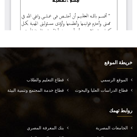
خريطة الموقع
الموقع الرسمي
قطاع التعليم والطلاب
قطاع الدراسات العليا والبحوث
قطاع خدمة المجتمع وتنمية البيئة
روابط تهمك
الجامعات المصرية
بنك المعرفة المصري