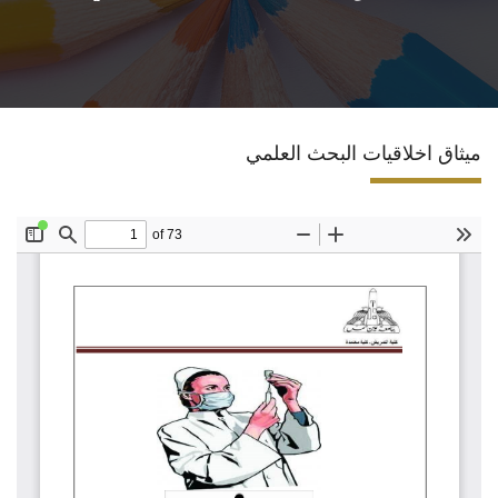
خدمات القطاع
نظام الساعات المعتمدة
ميثاق اخلاقيات البحث العلمي
ميثاق اخلاقيات البحث العلمي
تواصل معنا