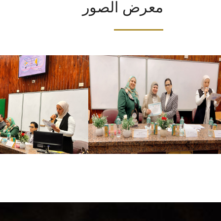
معرض الصور