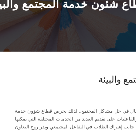
ع شئون خدمة المجتمع والبي
 والبيئة
ل في حل مشاكل المجتمع.. لذلك يحرص قطاع شؤون خدمة
الفاعليات على تقديم العديد من الخدمات المختلفة التي يمكنها
ى جانب إشراك الطلاب في التفاعل المجتمعي وبذر روح التعاون