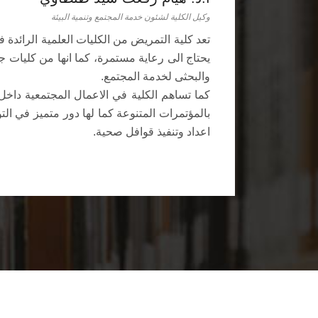
وكيل الكلية لشئون خدمة المجتمع وتنمية البيئة
تعد كلية التمريض من الكليات العلمية الرائدة
يحتاج الى رعاية مستمرة، كما انها من كليات ج
والبحثى لخدمة المجتمع.
كما تساهم الكلية في الاعمال المجتمعية داخ
بالمؤتمرات المتنوعة كما لها دور متميز في ا
اعداد وتنفيذ قوافل صحية.