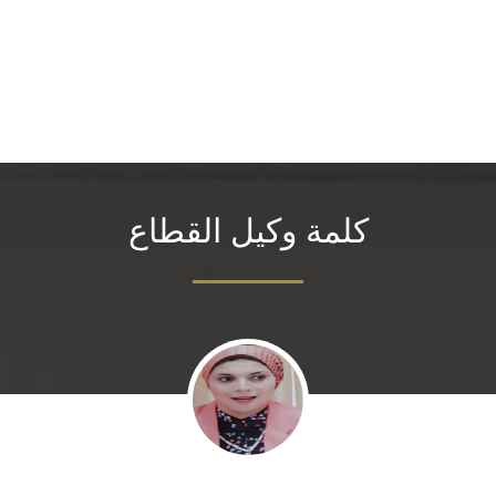
كلمة وكيل القطاع