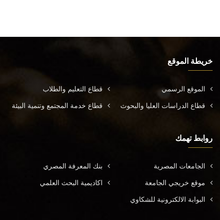
خريطة الموقع
الموقع الرسمي
قطاع التعليم والطلاب
قطاع الدراسات العليا والبحوث
قطاع خدمة المجتمع وتنمية البيئة
روابط تهمك
الجامعات المصرية
بنك المعرفة المصري
موقع خريجي الجامعة
اكاديمية البحث العلمي
البوابة الالكترونية للشكاوي