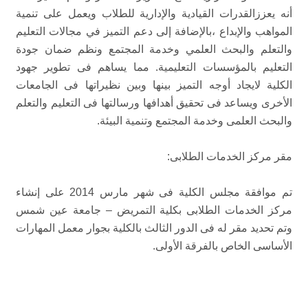
أنه يعززالقدرات القيادية والإدارية للطلاب ويعمل على تنمية
المواهب والإبداع ،بالإضافة إلى دعم التميز في مجالات التعليم
والتعلم والبحث العلمي وخدمة المجتمع ونظم ضمان جودة
التعليم بالمؤسسات التعليمية. مما يساهم فى تطوير جهود
الكلية لايجاد أوجه التميز بينها وبين نظيراتها فى الجامعات
الأخرى ويساعد فى تحقيق أهدافها ورسالتها فى التعليم والتعلم
والبحث العلمى وخدمة المجتمع وتنمية البيئة.
مقر مركز الخدمات الطلابى:
تم موافقة مجلس الكلية فى شهر مارس 2014 على إنشاء
مركز الخدمات الطلابى بكلية التمريض – جامعة عين شمس
وتم تحديد مقر له فى الدور الثالث بالكلية بجوار معمل المهارات
الأساسى الخاص بالفرقة الأولى.