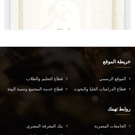
خريطة الموقع
الموقع الرسمي
قطاع التعليم والطلاب
قطاع الدراسات العليا والبحوث
قطاع خدمة المجتمع وتنمية البيئة
روابط تهمك
الجامعات المصرية
بنك المعرفة المصري