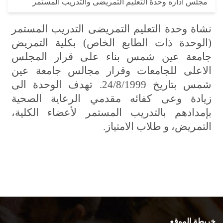
مجلس اداره وحدة التعليم التمريضى والتدريب المستمر
نشاة وحدة التعليم التمريضى التدريب المستمر
(الوحدة ذات الطابع الخاص) بكلية التمريض
جامعة عين شمس بناء على قرار المجلس
الاعلى للجامعات وقرار مجالس جامعة عين
شمس بتاريخ 24/8/1999
. تهدف الوحدة الى
زيادة وعى كفائه مقدمي الرعاية الصحية
بإمدادهم بالتدريب المستمر لأعضاء الكلية،
التمريض، و طلاب الامتياز.
خريطة الموقع