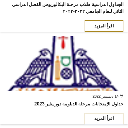
الجداول الدراسية طلاب مرحلة البكالوريوس الفصل الدراسي
الثاني للعام الجامعي ٢٠٢٢-٢٠٢٣
اقرأ المزيد
14 ديسمبر 2022
جداول الإمتحانات مرحلة الدبلومة دور يناير 2023
اقرأ المزيد