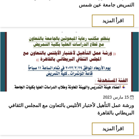
التمريض جامعة عين شمس
اقرأ المزيد
15 مارس 2023
ورشة عمل التأهيل لأختبار الأتليس بالتعاون مع المجلس الثقافي
البريطاني بالقاهرة
اقرأ المزيد