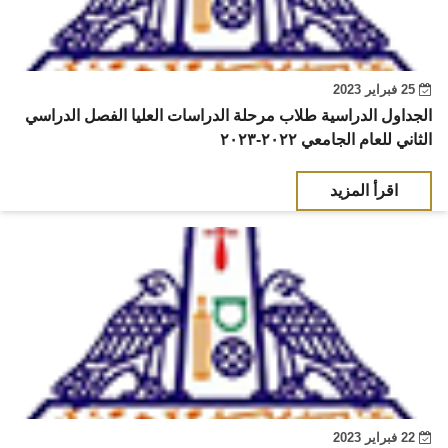
25 فبراير 2023
الجداول الدراسية طلاب مرحلة الدراسات العليا الفصل الدراسي
الثاني للعام الجامعي ٢٠٢٢-٢٠٢٣
اقرأ المزيد
22 فبراير 2023