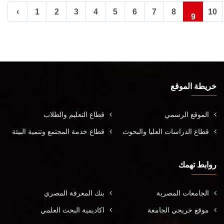
‹
1
2
3
4
5
6
7
8
10
9
خريطة الموقع
الموقع الرسمي
قطاع التعليم والطلاب
قطاع الدراسات العليا والبحوث
قطاع خدمة المجتمع وتنمية البيئة
روابط تهمك
الجامعات المصرية
بنك المعرفة المصري
موقع خريجي الجامعة
اكاديمية البحث العلمي