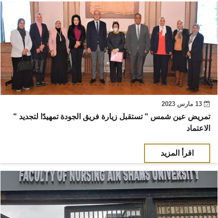
13 مارس 2023
" تمريض عين شمس " تستقبل زيارة فريق الجودة تمهيدًا لتجديد
الاعتماد
اقرأ المزيد