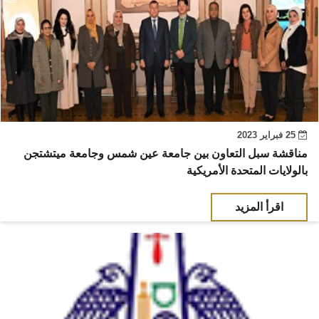
25 فبراير 2023
مناقشة سبل التعاون بين جامعة عين شمس وجامعة ميتشتجن
بالولايات المتحدة الأمريكية
اقرأ المزيد