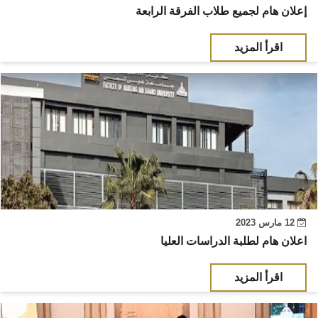
إعلان هام لجميع طلاب الفرقة الرابعة
اقرأ المزيد
12 مارس 2023
اعلان هام لطلبة الدراسات العليا
اقرأ المزيد