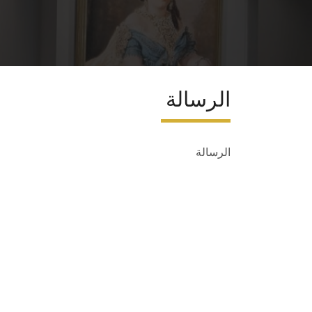
الرسالة
الرسالة