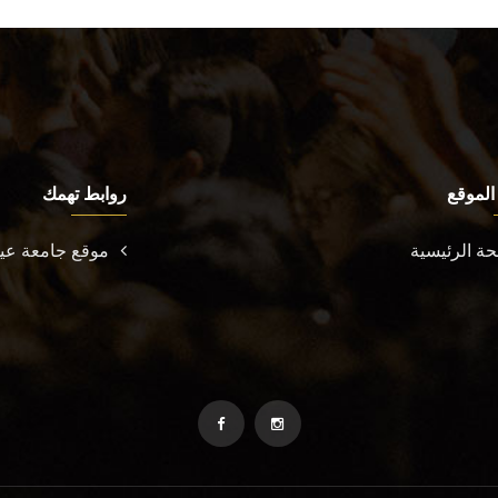
الموقع
روابط تهمك
ة الرئيسية
موقع جامعة ع