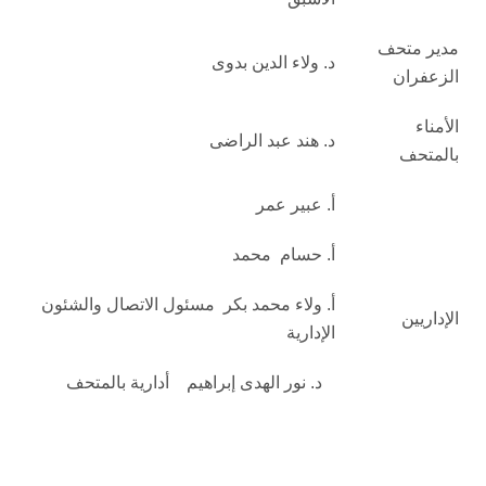
مدير متحف
د. ولاء الدين بدوى
الزعفران
الأمناء
د. هند عبد الراضى
بالمتحف
أ. عبير عمر
أ‌. حسام محمد
أ. ولاء محمد بكر مسئول الاتصال والشئون
الإداريين
الإدارية
د. نور الهدى إبراهيم أدارية بالمتحف