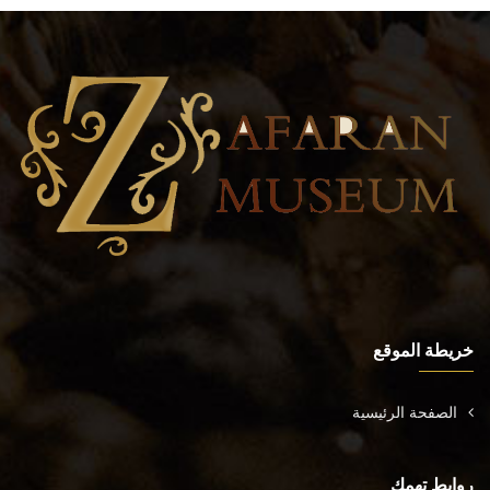
خريطة الموقع
الصفحة الرئيسية
روابط تهمك