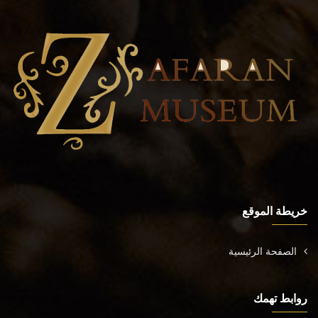
خريطة الموقع
الصفحة الرئيسية
روابط تهمك