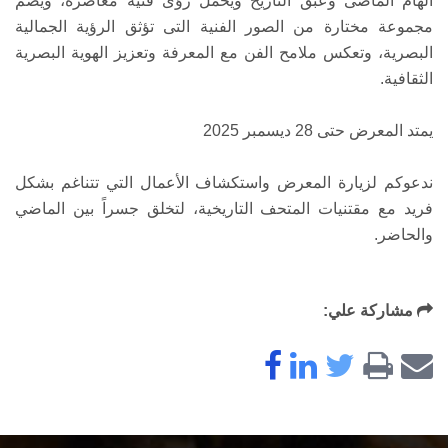
الهام الماضى وعبق التاريخ ويحمل رؤى فنية معاصرة، ويضم
مجموعة مختارة من الصور الفنية التى تؤثق الرؤية الجمالية
البصرية، وتعكس ملامح الفن مع المعرفة وتعزيز الهوية البصرية
الثقافية.
يمتد المعرض حتى 28 ديسمبر 2025
ندعوكم لزيارة المعرض واستكشاف الأعمال التي تتناغم بشكل
فريد مع مقتنيات المتحف التاريخية، لتخلق جسراً بين الماضي
والحاضر.
مشاركة علي: