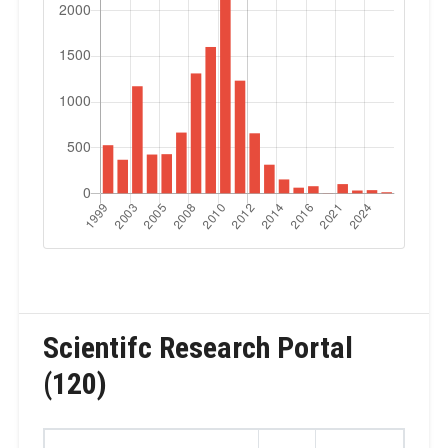
Scientifc Research Portal
(120)