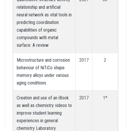
relationship and artificial
neural network as vital tools in
predicting coordination
capabilities of organic
compounds with metal
surface: A review
Microstructure and corrosion
2017
2
behaviour of NiTiCo shape
memory alloys under various
aging conditions
Creation and use of an iBook
2017
1*
as well as chemistry videos to
improve student learning
experiences in general
chemistry Laboratory