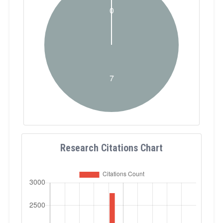
Research Citations Chart