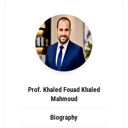
Prof. Khaled Fouad Khaled
Mahmoud
Biography