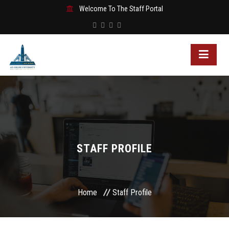
Welcome To The Staff Portal
STAFF PROFILE
Home
Staff Profile