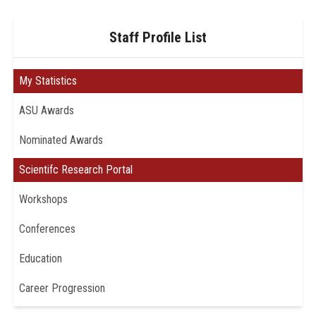
Staff Profile List
My Statistics
ASU Awards
Nominated Awards
Scientifc Research Portal
Workshops
Conferences
Education
Career Progression