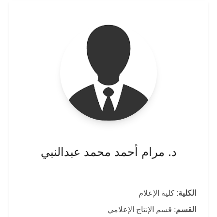
د. مرام أحمد محمد عبدالنبي
الكلية
: كلية الإعلام
القسم
: قسم الإنتاج الإعلامي