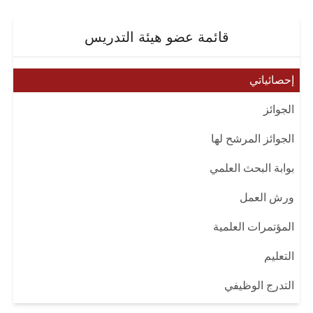
قائمة عضو هيئة التدريس
إحصائياتي
الجوائز
الجوائز المرشح لها
بوابة البحث العلمي
ورش العمل
المؤتمرات العلمية
التعليم
التدرج الوظيفي