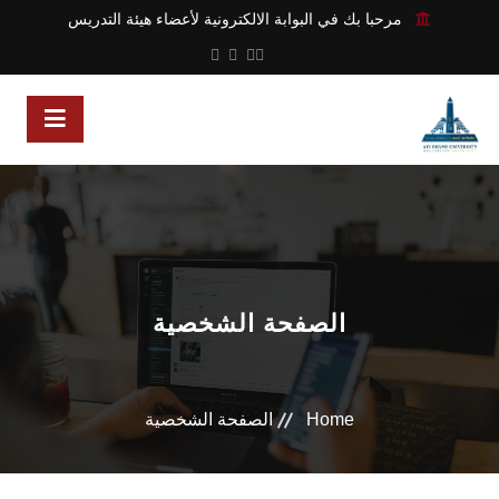
مرحبا بك في البوابة الالكترونية لأعضاء هيئة التدريس
الصفحة الشخصية
Home
الصفحة الشخصية