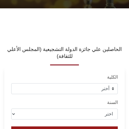
الحاصلين علي جائزة الدولة التشجيعية (المجلس الأعلي
للثقافة)
الكلية
السنة