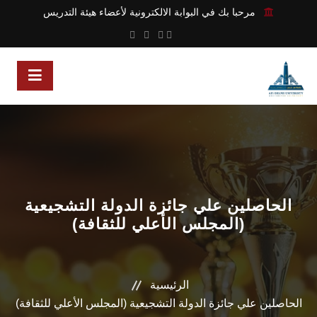
مرحبا بك في البوابة الالكترونية لأعضاء هيئة التدريس
الحاصلين علي جائزة الدولة التشجيعية
(المجلس الأعلي للثقافة)
الرئيسية
الحاصلين علي جائزة الدولة التشجيعية (المجلس الأعلي للثقافة)