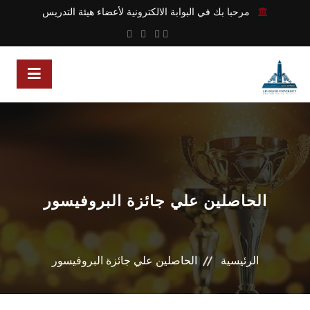
مرحبا بك في البوابة الالكترونية لأعضاء هيئة التدريس
الحاصلين علي جائزة البروفيسور
الرئيسية
الحاصلين علي جائزة البروفيسور