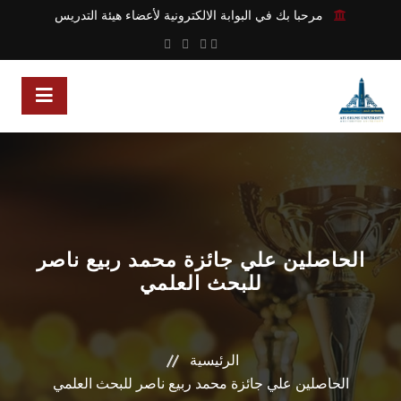
مرحبا بك في البوابة الالكترونية لأعضاء هيئة التدريس
الحاصلين علي جائزة محمد ربيع ناصر
للبحث العلمي
الرئيسية
الحاصلين علي جائزة محمد ربيع ناصر للبحث العلمي