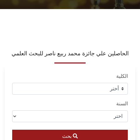
الحاصلين علي جائزة محمد ربيع ناصر للبحث العلمي
الكلية
السنة
بحث