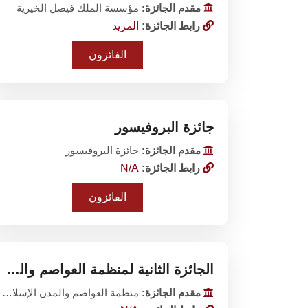
مقدم الجائزة:
مؤسسة الملك فيصل الخيرية‎
رابط الجائزة:
المزيد
الفائزون
جائزة البروفيسور
مقدم الجائزة:
جائزة البروفيسور
رابط الجائزة:
N/A
الفائزون
الجائزة الثانية لمنظمة العواصم والمدن الإسلامية
مقدم الجائزة:
منظمة العواصم والمدن الإسلامية