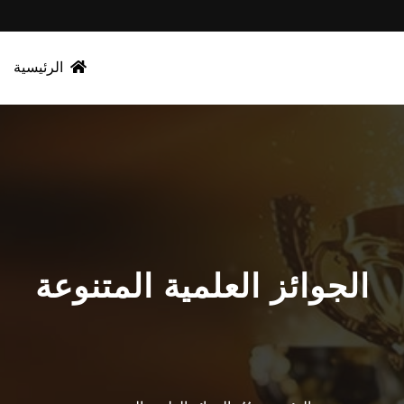
الرئيسية
الجوائز العلمية المتنوعة