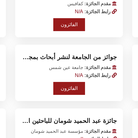
مقدم الجائزة:
كفافيس
رابط الجائزة:
N/A
الفائزون
جوائز من الجامعة لنشر أبحاث بمجلات عالمية
مقدم الجائزة:
جامعة عين شمس
رابط الجائزة:
N/A
الفائزون
جائزة عبد الحميد شومان للباحثين العرب
مقدم الجائزة:
مؤسسة عبد الحميد شومان