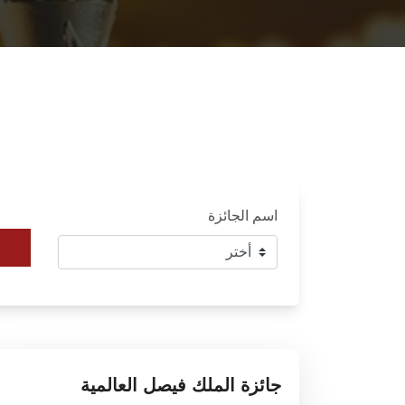
اسم الجائزة
جائزة الملك فيصل العالمية