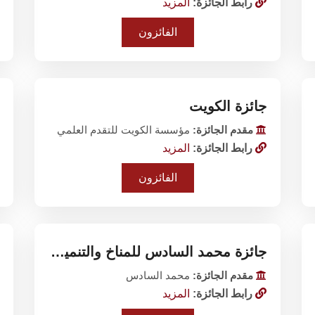
رابط الجائزة:
المزيد
الفائزون
جائزة الكويت
مقدم الجائزة:
مؤسسة الكويت للتقدم العلمي
رابط الجائزة:
المزيد
الفائزون
جائزة محمد السادس للمناخ والتنمية المستدامة
مقدم الجائزة:
محمد السادس
رابط الجائزة:
المزيد