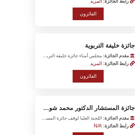
رابط الجائزة:
المزيد
الفائزون
جائزة خليفة التربوية
مقدم الجائزة:
مجلس أمناء جائزة خليفة التربوية
رابط الجائزة:
المزيد
الفائزون
جائزة المستشار الدكتور محمد شوقي الفنجري
مقدم الجائزة:
اللجنة العليا لوقف جائزة المستشار الدكتور محمد شوقي الفنجرى نظارة هيئة قضايا الدولة
رابط الجائزة:
N/A