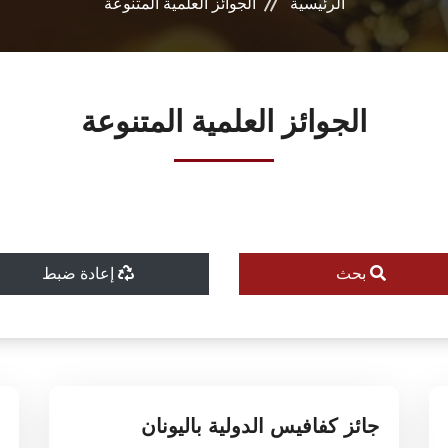
الرئيسية
الجوائز العلمية المتنوعة
الجوائز العلمية المتنوعة
بحث
إعادة ضبط
جائز كفافيس الدولية باليونان