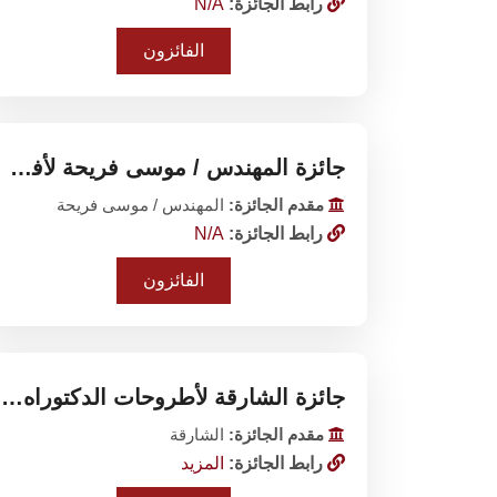
رابط الجائزة:
N/A
الفائزون
جائزة المهندس / موسى فريحة لأفضل بحث علمي بالقسم
مقدم الجائزة:
المهندس / موسى فريحة
رابط الجائزة:
N/A
الفائزون
جائزة الشارقة لأطروحات الدكتوراه في العلوم الادارية في الوطن العربي
مقدم الجائزة:
الشارقة
رابط الجائزة:
المزيد