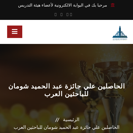
مرحبا بك في البوابة الالكترونية لأعضاء هيئة التدريس
الحاصلين علي جائزة عبد الحميد شومان
للباحثين العرب
الرئيسية
الحاصلين علي جائزة عبد الحميد شومان للباحثين العرب