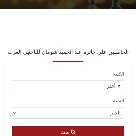
الحاصلين علي جائزة عبد الحميد شومان للباحثين العرب
الكلية
السنة
بحث