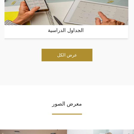
الجداول الدراسية
عرض الكل
معرض الصور