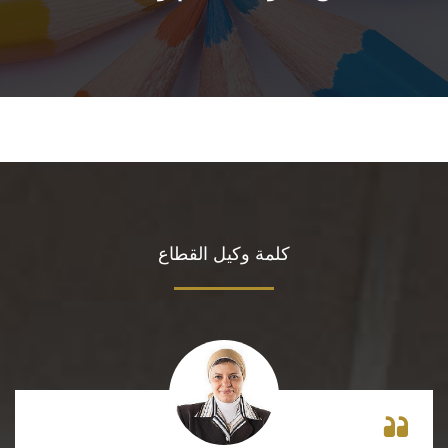
خدمات الطلاب
الطلاب الوافدون
الأنشطة الطلابية
الدرجة العلمية والتعليم
كلمة وكيل القطاع
الأخبار والفعاليات
تواصل معنا