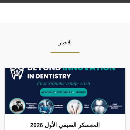
الاخبار
المعسكر الصيفي الأول 2026