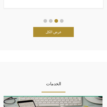
عرض الكل
الخدمات