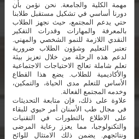
مهمة الكلية والجامعة. نحن نؤمن بأن
دورنا أساسي في تشكيل مستقبل طلابنا
حتي يدعم المجتمع، حيث نجهز الطلاب
بالمعرفة والمهارات وقدرات التفكير
النقدي اللازمة للنمو الشخصي والمهني.
تعتبر التعليم وشؤون الطلاب ضرورية
لدعم هذه الرحلة من خلال تعزيز بيئة
تعلم شاملة تعالج الاحتياجات الاجتماعية
والأكاديمية للطلاب. يضع هذا القطاع
الأساس للتعلم مدى الحياة، والتمكين،
وخدمه المجتمع الفعالة.
علاوة على ذلك، فإن متابعة التحديثات
في مجال طب الأسنان أمر حيوي للبقاء
على الاطلاع بالتطورات في التقنيات
والتكنولوجيا، مما يعزز رعاية المرضى
ونتائجهم. يضمن ذلك الامتثال للوائح