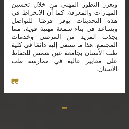
ويعزز التطور المهني من خلال تحسين
المهارات والمعرفة. كما أن الانخراط في
هذه التحديثات يوفر فرصًا للتواصل
ويساعد في بناء سمعة مهنية قوية، مما
يجذب المزيد من المرضى وخدمات
المجتمع. هذا ما نسعى إليه دائمًا في كلية
طب الأسنان بجامعة عين شمس للحفاظ
على معايير عالية في ممارسة طب
الأسنان.