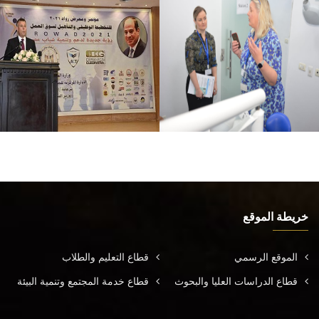
خريطة الموقع
الموقع الرسمي
قطاع التعليم والطلاب
قطاع الدراسات العليا والبحوث
قطاع خدمة المجتمع وتنمية البيئة