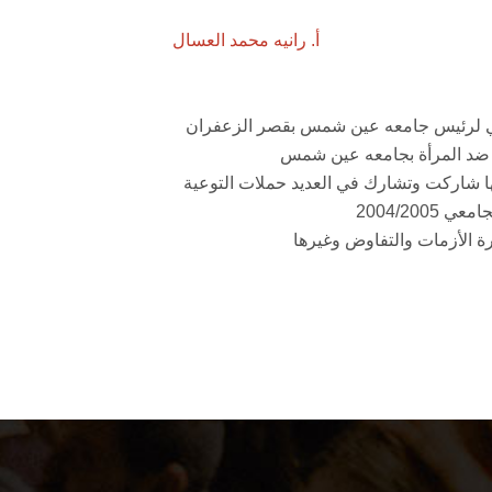
أ. رانيه محمد العسال
وني لرئيس جامعه عين شمس بقصر الزعفران
 ضد المرأة بجامعه عين شمس
أنها شاركت وتشارك في العديد حملات التوعية
2004/20
رة الأزمات والتفاوض وغيرها