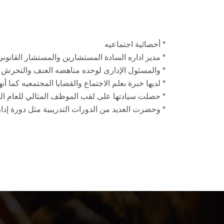
* أخصائية اجتماعيه
* مدير اداره السادة المستشارين والمستشار القان
* والمسئول الإدارى لوحده مناهضه العنف والتحرش
* لديها خبرة بعلم الاجتماع والقضايا المجتمعيه كما 
* حصلت سيادتها على لقب الموظف المثالي للعام الجامعي 05
* وحضرت العديد من الدورات التدريبية مثل دورة إدا