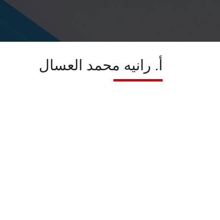
أ. رانيه محمد العسال