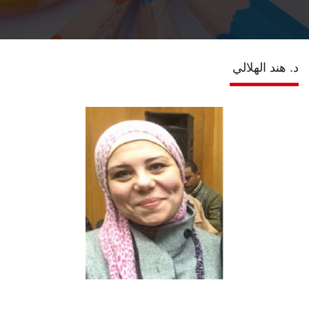
الخدمات الرقمية
د. هند الهلالي
تواصل معنا