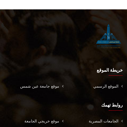
خريطة الموقع
الموقع الرسمي
موقع جامعة عين شمس
روابط تهمك
الجامعات المصرية
موقع خريجي الجامعة