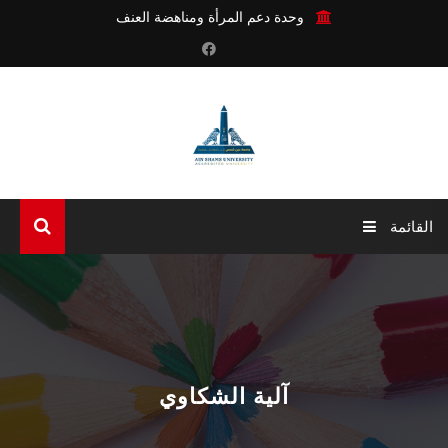
وحدة دعم المرأة ومناهضة العنف
القائمة
الرئيسية
عن الوحدة
أنشطة الوحدة
آلية الشكاوي
آليات الوحدة