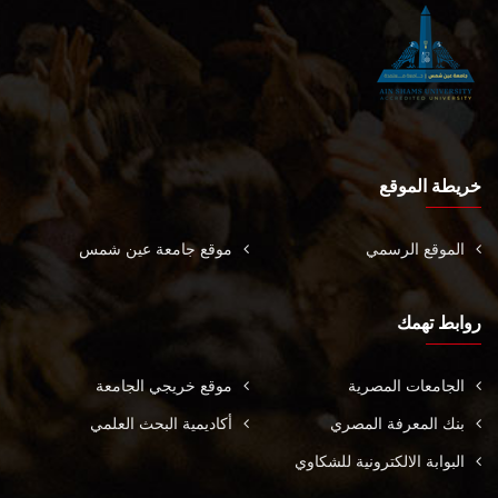
خريطة الموقع
الموقع الرسمي
موقع جامعة عين شمس
روابط تهمك
الجامعات المصرية
موقع خريجي الجامعة
بنك المعرفة المصري
أكاديمية البحث العلمي
البوابة الالكترونية للشكاوي