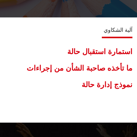
الخدمات الرقمية
آلية الشكاوي
تواصل معنا
استمارة استقبال حالة
ما تأخذه صاحبة الشأن من إجراءات
نموذج إدارة حالة