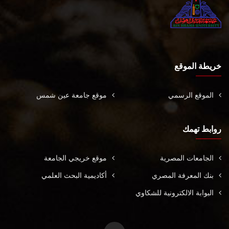
خريطة الموقع
الموقع الرسمي
موقع جامعة عين شمس
روابط تهمك
الجامعات المصرية
موقع خريجي الجامعة
بنك المعرفة المصري
أكاديمية البحث العلمي
البوابة الالكترونية للشكاوي