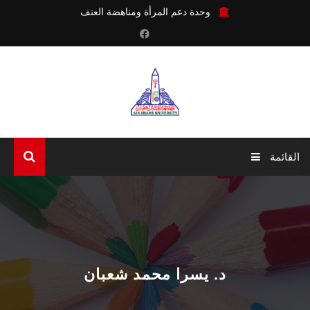
وحدة دعم المرأة ومناهضة العنف
القائمة
الرئيسية
عن الوحدة
أنشطة الوحدة
د. يسرا محمد شعبان
آليات الوحدة