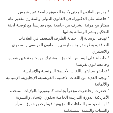
* مدرس القانون المدني بكلية الحقوق جامعة عين شمس
* حاصلة على الدكتوراه في القانون الدولي والمقارن بتقدير عام
ممتاز مع مرتبة الشرف من جامعة ليون بفرنسا مع توصية لجنة
التحكيم بنشر الرسالة بحالتها
* تهدف الرسالة إلى حماية الطرف الضعيف في العلاقات
التعاقدية بنظرة دولية مقارنة بين القانون الفرنسي والمصري
والانجليزي
* حاصلة على ليسانس الحقوق المشترك من جامعة عين شمس
وجامعة ليون بفرنسا
* تحاضر سيادتها باللغات الأجنبية: الفرنسية والإنجليزية
* وتجيد العديد من اللغات الاجنبية : الفرنسية، الإنجليزية، الإسبانية
والألمانية
* حضرت وحاضرت مؤخراً بجامعة كاليفورنيا بالولايات المتحدة
الأمريكية الدورة التدريبية الخاصة بحقوق الإنسان والنسوية
* لها العديد من اللقاءات التلفزيونية فيما يخص حقوق المرأة
والشباب والتنمية المستدامة